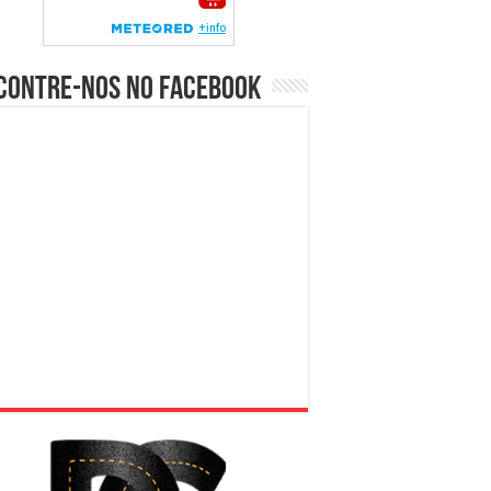
contre-nos no Facebook