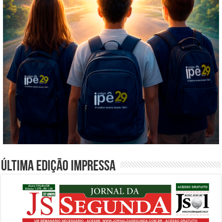
Última edição impressa