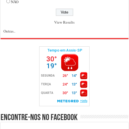
NÃO
View Results
Outras..
Encontre-nos no Facebook