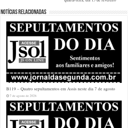
Notícias relacionadas
B119 – Quatro sepultamentos em Assis neste dia 7 de agosto
7 de agosto de 2026