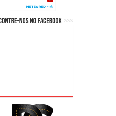
contre-nos no Facebook