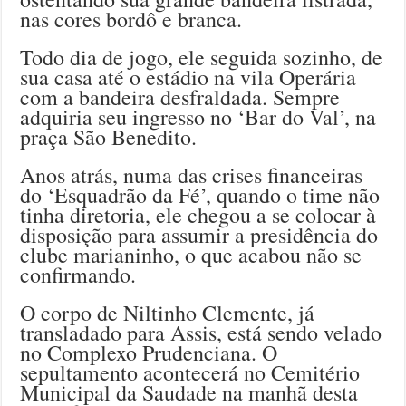
nas cores bordô e branca.
Todo dia de jogo, ele seguida sozinho, de
sua casa até o estádio na vila Operária
com a bandeira desfraldada. Sempre
adquiria seu ingresso no ‘Bar do Val’, na
praça São Benedito.
Anos atrás, numa das crises financeiras
do ‘Esquadrão da Fé’, quando o time não
tinha diretoria, ele chegou a se colocar à
disposição para assumir a presidência do
clube marianinho, o que acabou não se
confirmando.
O corpo de Niltinho Clemente, já
transladado para Assis, está sendo velado
no Complexo Prudenciana. O
sepultamento acontecerá no Cemitério
Municipal da Saudade na manhã desta