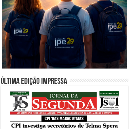
Última edição impressa