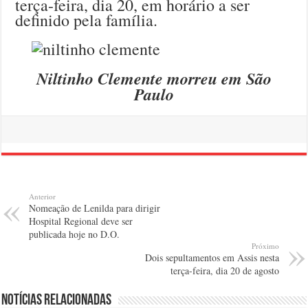
terça-feira, dia 20, em horário a ser
definido pela família.
Niltinho Clemente morreu em São
Paulo
Anterior
Nomeação de Lenilda para dirigir
Hospital Regional deve ser
publicada hoje no D.O.
Próximo
Dois sepultamentos em Assis nesta
terça-feira, dia 20 de agosto
Notícias relacionadas