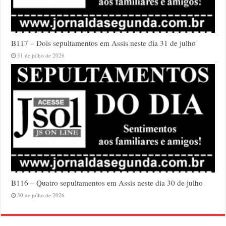
B117 – Dois sepultamentos em Assis neste dia 31 de julho
31 de julho de 2026
B116 – Quatro sepultamentos em Assis neste dia 30 de julho
30 de julho de 2026