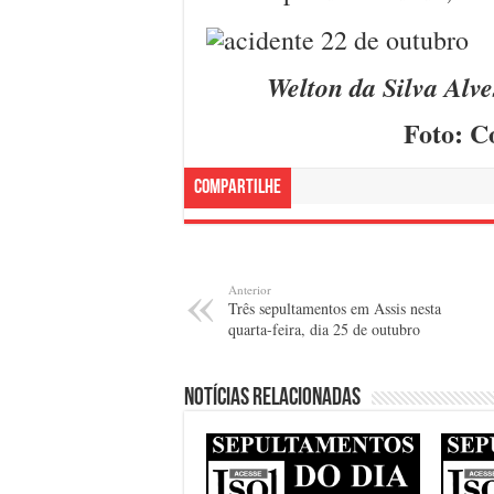
Welton da Silva Alve
Foto: C
Compartilhe
Anterior
Três sepultamentos em Assis nesta
quarta-feira, dia 25 de outubro
Notícias relacionadas