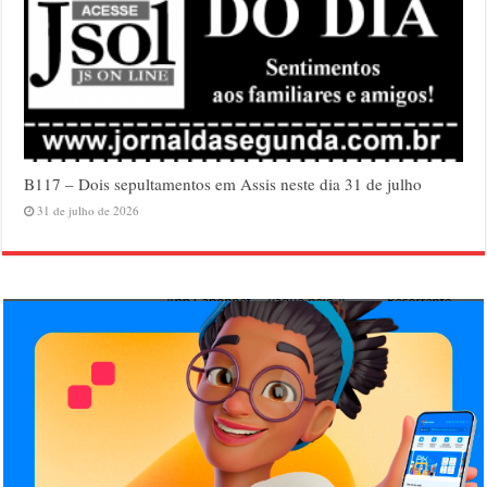
B117 – Dois sepultamentos em Assis neste dia 31 de julho
31 de julho de 2026