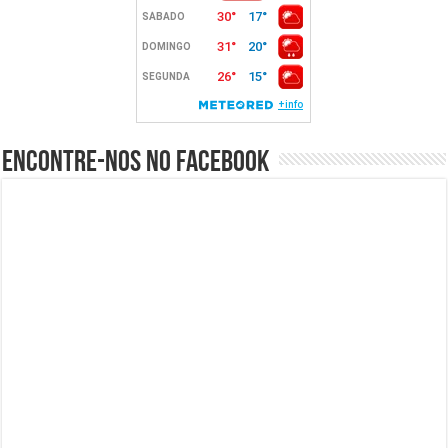
Encontre-nos no Facebook