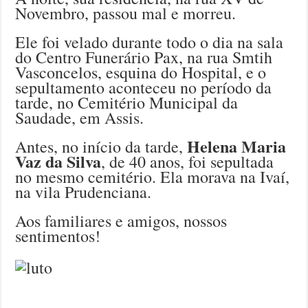
Novembro, passou mal e morreu.
Ele foi velado durante todo o dia na sala
do Centro Funerário Pax, na rua Smtih
Vasconcelos, esquina do Hospital, e o
sepultamento aconteceu no período da
tarde, no Cemitério Municipal da
Saudade, em Assis.
Helena Maria
Antes, no início da tarde,
Vaz da Silva
, de 40 anos, foi sepultada
no mesmo cemitério. Ela morava na Ivaí,
na vila Prudenciana.
Aos familiares e amigos, nossos
sentimentos!