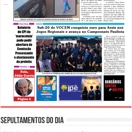
Sepultamentos do dia