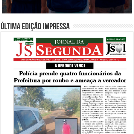
Última edição impressa