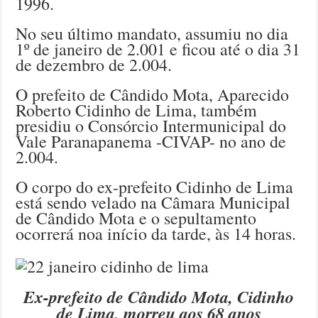
1996.
No seu último mandato, assumiu no dia
1º de janeiro de 2.001 e ficou até o dia 31
de dezembro de 2.004.
O prefeito de Cândido Mota, Aparecido
Roberto Cidinho de Lima, também
presidiu o Consórcio Intermunicipal do
Vale Paranapanema -CIVAP- no ano de
2.004.
O corpo do ex-prefeito Cidinho de Lima
está sendo velado na Câmara Municipal
de Cândido Mota e o sepultamento
ocorrerá noa início da tarde, às 14 horas.
Ex-prefeito de Cândido Mota, Cidinho
de Lima, morreu aos 68 anos