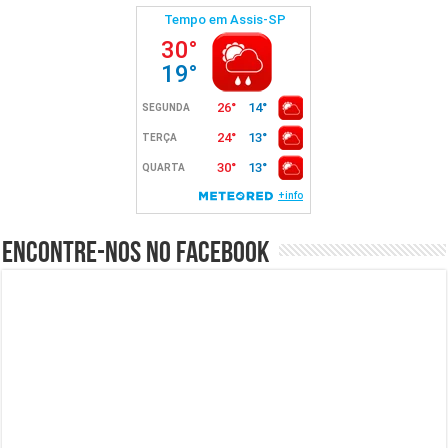
Encontre-nos no Facebook