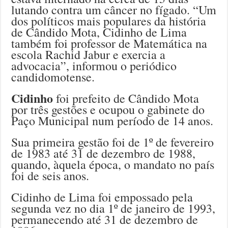
lutando contra um câncer no fígado. “Um
dos políticos mais populares da história
de Cândido Mota, Cidinho de Lima
também foi professor de Matemática na
escola Rachid Jabur e exercia a
advocacia”, informou o periódico
candidomotense.
Cidinho
foi prefeito de Cândido Mota
por três gestões e ocupou o gabinete do
Paço Municipal num período de 14 anos.
Sua primeira gestão foi de 1º de fevereiro
de 1983 até 31 de dezembro de 1988,
quando, àquela época, o mandato no país
foi de seis anos.
Cidinho de Lima foi empossado pela
segunda vez no dia 1º de janeiro de 1993,
permanecendo até 31 de dezembro de