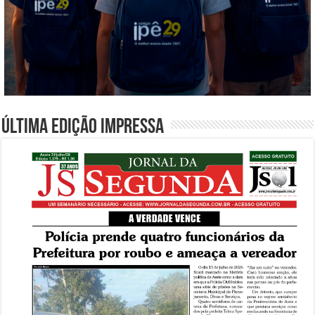
Última edição impressa