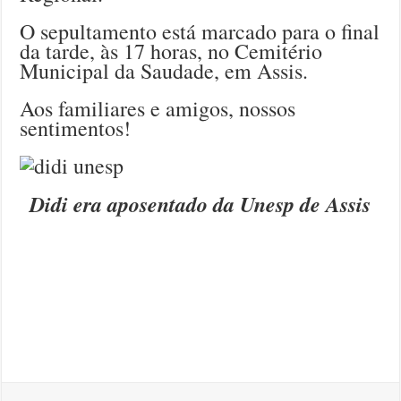
O sepultamento está marcado para o final
da tarde, às 17 horas, no Cemitério
Municipal da Saudade, em Assis.
Aos familiares e amigos, nossos
sentimentos!
Didi era aposentado da Unesp de Assis