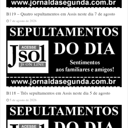
B119 – Quatro sepultamentos em Assis neste dia 7 de agosto
7 de agosto de 2026
B118 – Três sepultamentos em Assis neste dia 5 de agosto
5 de agosto de 2026