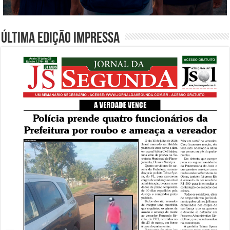
Última edição impressa