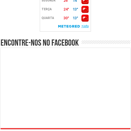
Encontre-nos no Facebook