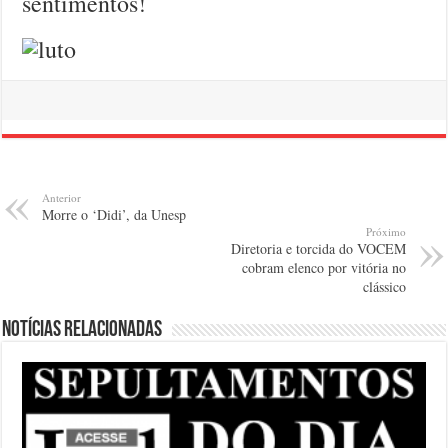
sentimentos!
Anterior
Morre o ‘Didi’, da Unesp
Próximo
Diretoria e torcida do VOCEM
cobram elenco por vitória no
clássico
Notícias relacionadas