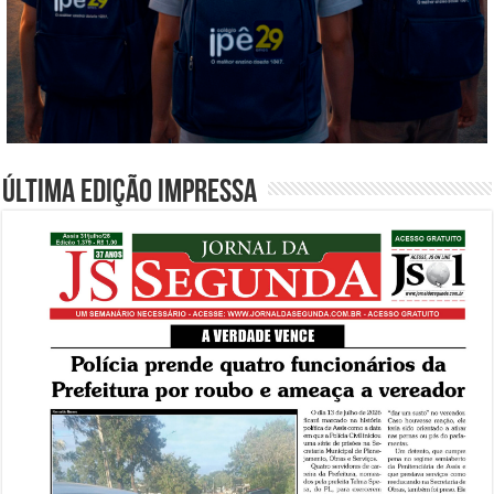
Última edição impressa