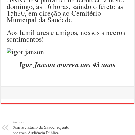
domingo, às 16 horas, saindo o féreto às
15h30, em direção ao Cemitério
Municipal da Saudade.
Aos familiares e amigos, nossos sinceros
sentimentos!
Igor Janson morreu aos 43 anos
Anterior
Sem secretário da Saúde, adjunto
convoca Audiência Pública