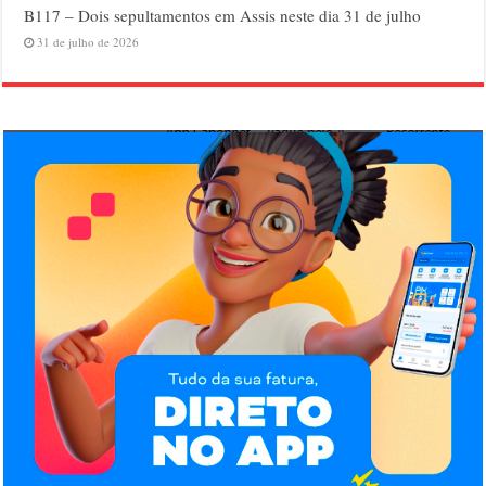
B117 – Dois sepultamentos em Assis neste dia 31 de julho
31 de julho de 2026