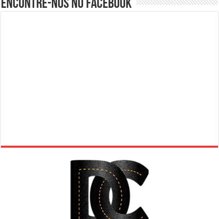
Encontre-nos no Facebook