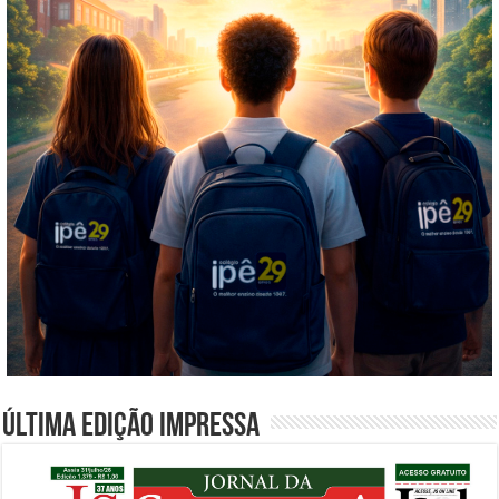
Última edição impressa