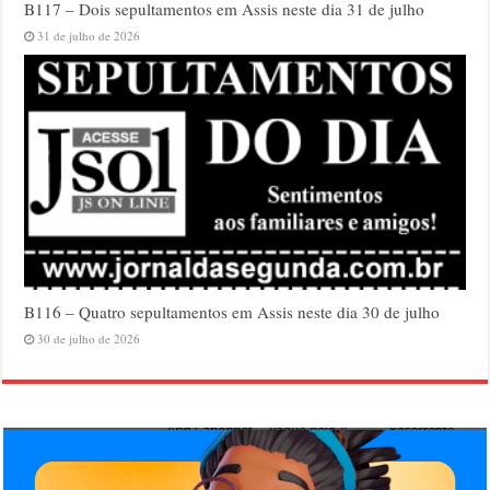
B117 – Dois sepultamentos em Assis neste dia 31 de julho
31 de julho de 2026
B116 – Quatro sepultamentos em Assis neste dia 30 de julho
30 de julho de 2026