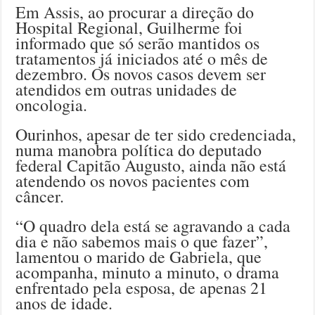
Em Assis, ao procurar a direção do
Hospital Regional, Guilherme foi
informado que só serão mantidos os
tratamentos já iniciados até o mês de
dezembro. Os novos casos devem ser
atendidos em outras unidades de
oncologia.
Ourinhos, apesar de ter sido credenciada,
numa manobra política do deputado
federal Capitão Augusto, ainda não está
atendendo os novos pacientes com
câncer.
“O quadro dela está se agravando a cada
dia e não sabemos mais o que fazer”,
lamentou o marido de Gabriela, que
acompanha, minuto a minuto, o drama
enfrentado pela esposa, de apenas 21
anos de idade.