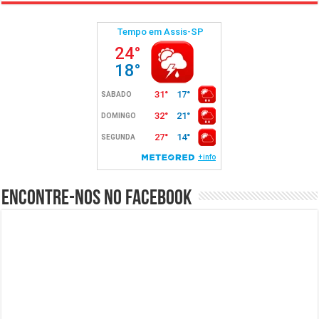
Encontre-nos no Facebook