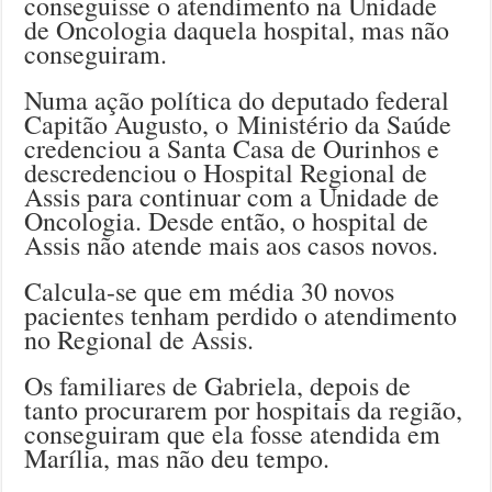
conseguisse o atendimento na Unidade
de Oncologia daquela hospital, mas não
conseguiram.
Numa ação política do deputado federal
Capitão Augusto, o Ministério da Saúde
credenciou a Santa Casa de Ourinhos e
descredenciou o Hospital Regional de
Assis para continuar com a Unidade de
Oncologia. Desde então, o hospital de
Assis não atende mais aos casos novos.
Calcula-se que em média 30 novos
pacientes tenham perdido o atendimento
no Regional de Assis.
Os familiares de Gabriela, depois de
tanto procurarem por hospitais da região,
conseguiram que ela fosse atendida em
Marília, mas não deu tempo.