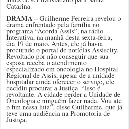
Catarina.
DRAMA
– Guilherme Ferreira revelou o
drama enfrentado pela família no
programa “Acorda Assis”, na rádio
Interativa, na manhã desta sexta-feira,
dia 19 de maio. Antes, ele já havia
procurado o portal de notícias Assiscity.
Revoltado por não conseguir que sua
esposa receba o atendimento
especializado em oncologia no Hospital
Regional de Assis, apesar de a unidade
hospitalar ainda oferecer o serviço, ele
decidiu procurar a Justiça. “Isso é
revoltante. A cidade perder a Unidade de
Oncologia e ninguém fazer nada. Vou até
o fim nessa luta”, disse Guilherme, que já
teve uma audiência na Promotoria de
Justiça.