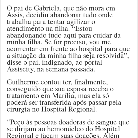
O pai de Gabriela, que não mora em
Assis, decidiu abandonar tudo onde
trabalha para tentar agilizar o
atendimento na filha. “Estou
abandonando tudo aqui para cuidar da
minha filha. Se for preciso, vou me
acorrentar em frente ao hospital para que
a situação da minha filha seja resolvida”,
disse o pai, indignado, ao portal
Assiscity, na semana passada.
Guilherme contou ter, finalmente,
conseguido que sua esposa receba o
tratamento em Marília, mas ela só
poderá ser transferida após passar pela
cirurgia no Hospital Regional.
“Peço às pessoas doadoras de sangue que
se dirijam ao hemonúcleo do Hospital
Regional e façam suas doações. Além