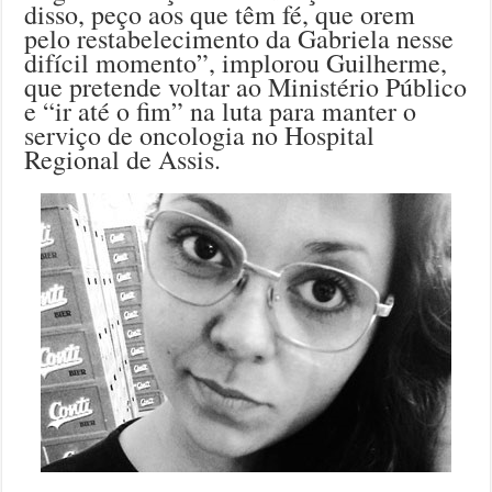
disso, peço aos que têm fé, que orem
pelo restabelecimento da Gabriela nesse
difícil momento”, implorou Guilherme,
que pretende voltar ao Ministério Público
e “ir até o fim” na luta para manter o
serviço de oncologia no Hospital
Regional de Assis.