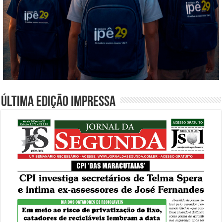
Última edição impressa