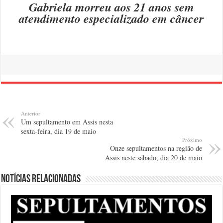
Gabriela morreu aos 21 anos sem
atendimento especializado em câncer
Anterior
Um sepultamento em Assis nesta
sexta-feira, dia 19 de maio
Próximo
Onze sepultamentos na região de
Assis neste sábado, dia 20 de maio
Notícias relacionadas