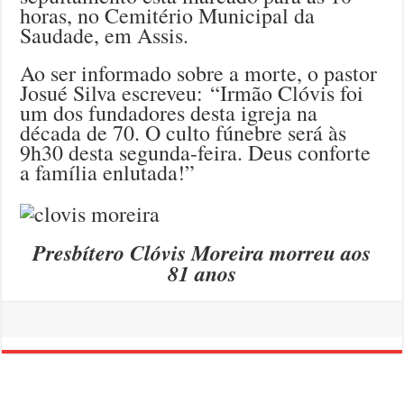
horas, no Cemitério Municipal da
Saudade, em Assis.
Ao ser informado sobre a morte, o pastor
Josué Silva escreveu: “Irmão Clóvis foi
um dos fundadores desta igreja na
década de 70. O culto fúnebre será às
9h30 desta segunda-feira. Deus conforte
a família enlutada!”
Presbítero Clóvis Moreira morreu aos
81 anos