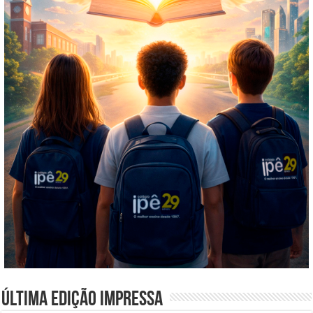
Última edição impressa