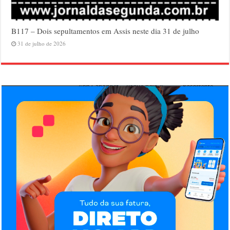
B117 – Dois sepultamentos em Assis neste dia 31 de julho
31 de julho de 2026