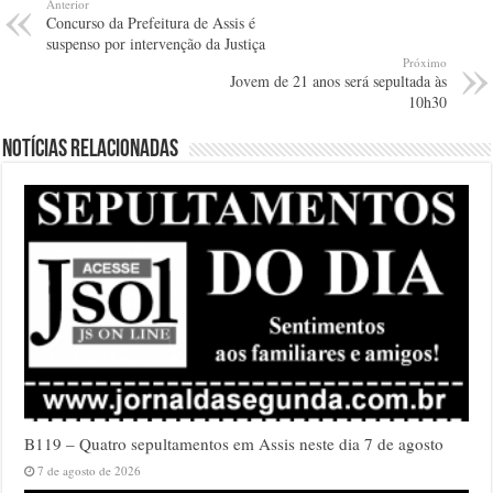
Anterior
Concurso da Prefeitura de Assis é
suspenso por intervenção da Justiça
Próximo
Jovem de 21 anos será sepultada às
10h30
Notícias relacionadas
B119 – Quatro sepultamentos em Assis neste dia 7 de agosto
7 de agosto de 2026