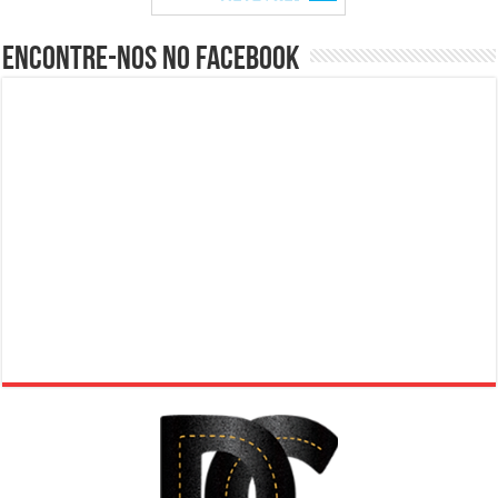
Encontre-nos no Facebook