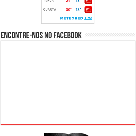
Encontre-nos no Facebook