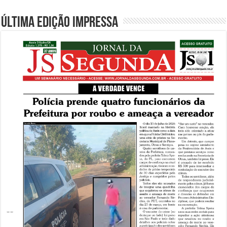
Última edição impressa