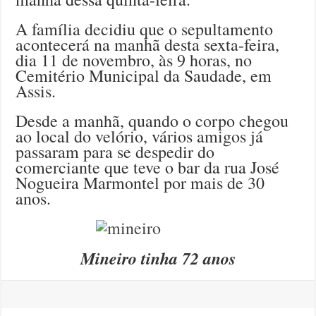
A família decidiu que o sepultamento
acontecerá na manhã desta sexta-feira,
dia 11 de novembro, às 9 horas, no
Cemitério Municipal da Saudade, em
Assis.
Desde a manhã, quando o corpo chegou
ao local do velório, vários amigos já
passaram para se despedir do
comerciante que teve o bar da rua José
Nogueira Marmontel por mais de 30
anos.
Mineiro tinha 72 anos