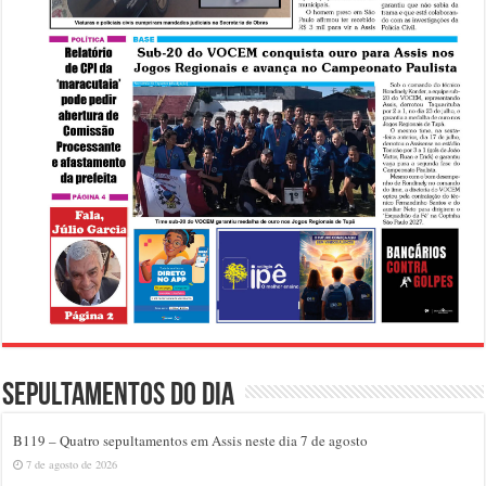
Sepultamentos do dia
B119 – Quatro sepultamentos em Assis neste dia 7 de agosto
7 de agosto de 2026