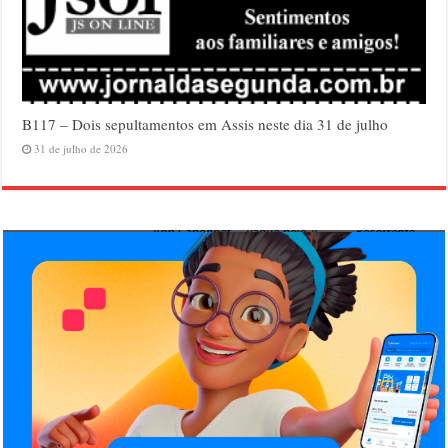
B117 – Dois sepultamentos em Assis neste dia 31 de julho
31 de julho de 2026