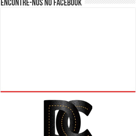
Encontre-nos no Facebook