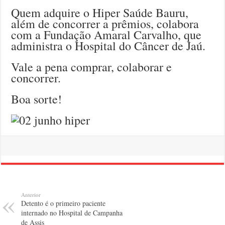
Quem adquire o Hiper Saúde Bauru,
além de concorrer a prêmios, colabora
com a Fundação Amaral Carvalho, que
administra o Hospital do Câncer de Jaú.
Vale a pena comprar, colaborar e
concorrer.
Boa sorte!
Anterior
Detento é o primeiro paciente
internado no Hospital de Campanha
de Assis