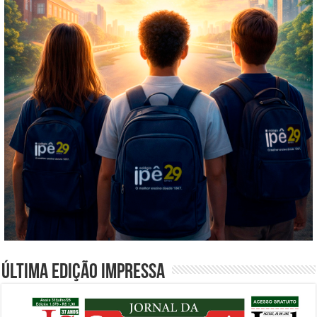
Última edição impressa