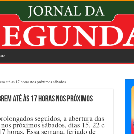
ato
rem até às 17 horas nos próximos sábados
abrem até às 17 horas nos próximos
prolongados seguidos, a abertura das
 nos próximos sábados, dias 15, 22 e
 17 horas. Essa semana, feriado de