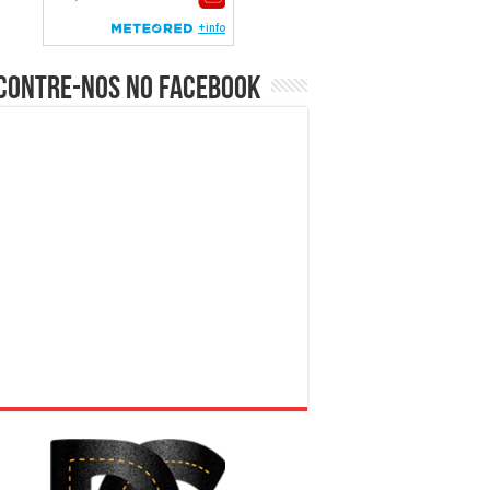
contre-nos no Facebook