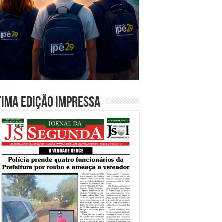
tima edição impressa