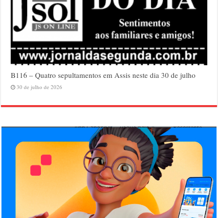
B116 – Quatro sepultamentos em Assis neste dia 30 de julho
30 de julho de 2026