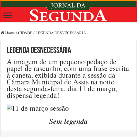
Home
/
CIDADE
/
LEGENDA DESNECESSÁRIA
LEGENDA DESNECESSÁRIA
A imagem de um pequeno pedaço de
papel de rascunho, com uma frase escrita
à caneta, exibida durante a sessão da
Câmara Municipal de Assis na noite
desta segunda-feira, dia 11 de março,
dispensa legenda!
Sem legenda