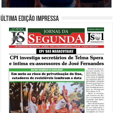
Última edição impressa