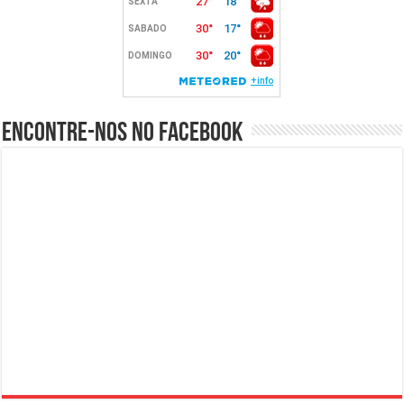
Encontre-nos no Facebook