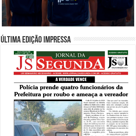
Última edição impressa