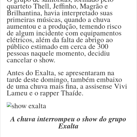
quarteto Thell, Jeffinho, Magrão e
Brilhantina, havia interpretado suas
primeiras músicas, quando a chuva
aumentou e a produção, temendo risco
de algum incidente com equipamentos
elétricos, além da falta de abrigo ao
público estimado em cerca de 300
pessoas naquele momento, decidiu
cancelar o show.
Antes do Exalta, se apresentaram na
tarde deste domingo, também embaixo
de uma chuva mais fina, a assisense Vivi
Lameu e o rapper Thaíde.
A chuva interrompeu o show do grupo
Exalta