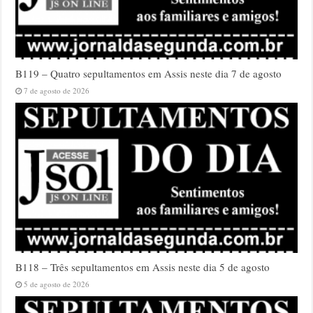
B119 – Quatro sepultamentos em Assis neste dia 7 de agosto
7 de agosto de 2026
B118 – Três sepultamentos em Assis neste dia 5 de agosto
5 de agosto de 2026