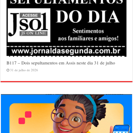
B117 – Dois sepultamentos em Assis neste dia 31 de julho
31 de julho de 2026