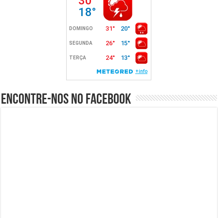
Encontre-nos no Facebook