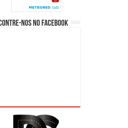
contre-nos no Facebook