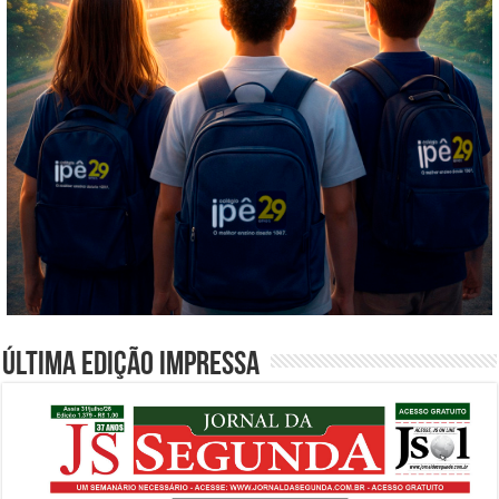
Última edição impressa