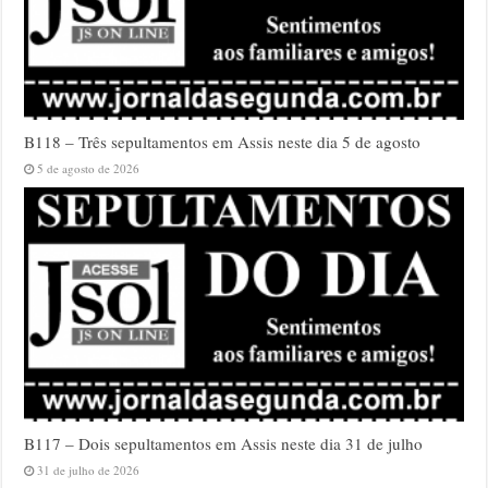
B118 – Três sepultamentos em Assis neste dia 5 de agosto
5 de agosto de 2026
B117 – Dois sepultamentos em Assis neste dia 31 de julho
31 de julho de 2026