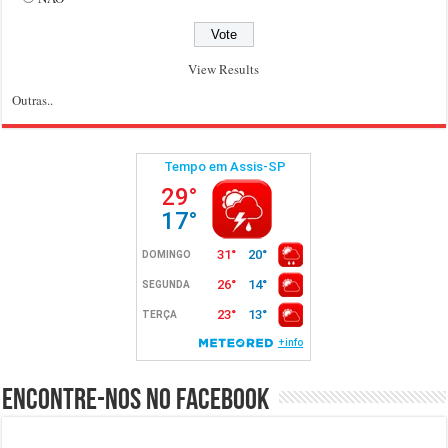
View Results
Outras..
Encontre-nos no Facebook