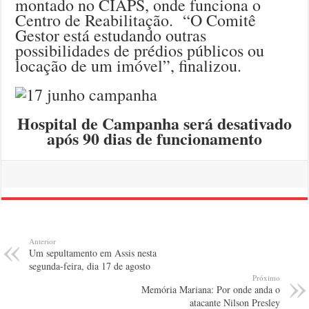
montado no CIAPS, onde funciona o
Centro de Reabilitação. “O Comitê
Gestor está estudando outras
possibilidades de prédios públicos ou
locação de um imóvel”, finalizou.
Hospital de Campanha será desativado
após 90 dias de funcionamento
Anterior
Um sepultamento em Assis nesta
segunda-feira, dia 17 de agosto
Próximo
Memória Mariana: Por onde anda o
atacante Nilson Presley