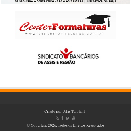
Criado por
Urias Turbiani
|
© Copyright 2026, Todos os Direitos Reservados