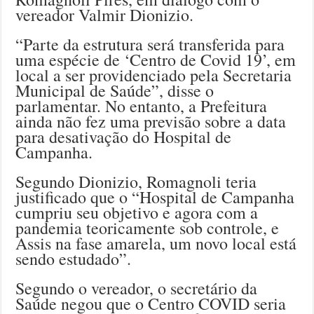
vereador Valmir Dionizio.
“Parte da estrutura será transferida para
uma espécie de ‘Centro de Covid 19’, em
local a ser providenciado pela Secretaria
Municipal de Saúde”, disse o
parlamentar. No entanto, a Prefeitura
ainda não fez uma previsão sobre a data
para desativação do Hospital de
Campanha.
Segundo Dionizio, Romagnoli teria
justificado que o “Hospital de Campanha
cumpriu seu objetivo e agora com a
pandemia teoricamente sob controle, e
Assis na fase amarela, um novo local está
sendo estudado”.
Segundo o vereador, o secretário da
Saúde negou que o Centro COVID seria