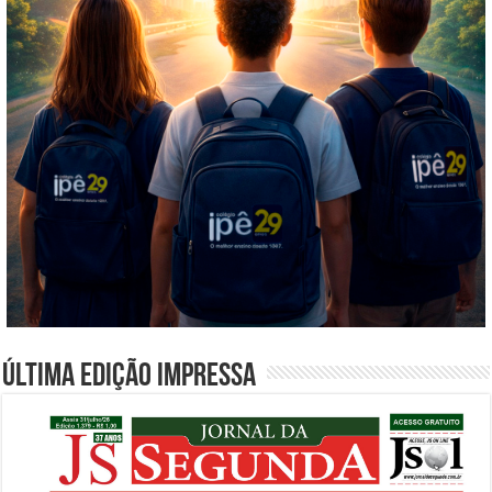
Última edição impressa