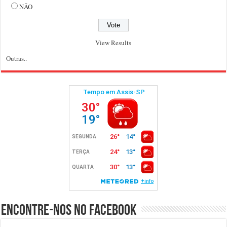
NÃO
View Results
Outras..
Encontre-nos no Facebook