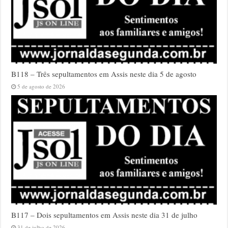
B118 – Três sepultamentos em Assis neste dia 5 de agosto
5 de agosto de 2026
B117 – Dois sepultamentos em Assis neste dia 31 de julho
31 de julho de 2026