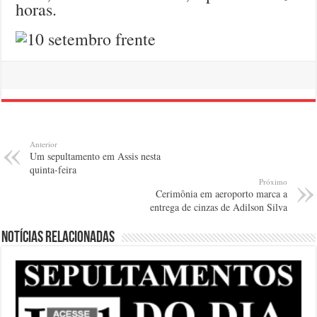
horas.
Anterior
Um sepultamento em Assis nesta
quinta-feira
Próximo
Cerimônia em aeroporto marca a
entrega de cinzas de Adilson Silva
Notícias relacionadas