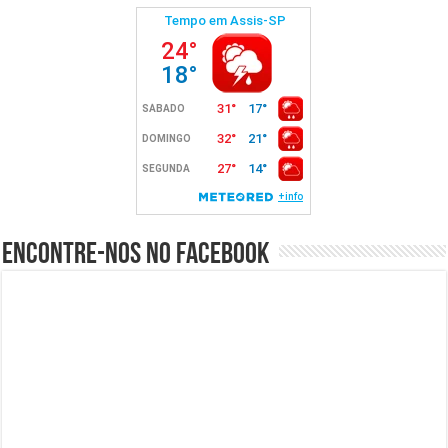
Encontre-nos no Facebook