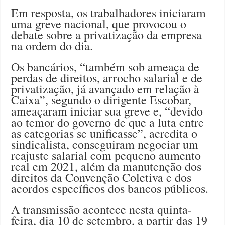
Em resposta, os trabalhadores iniciaram
uma greve nacional, que provocou o
debate sobre a privatização da empresa
na ordem do dia.
Os bancários, “também sob ameaça de
perdas de direitos, arrocho salarial e de
privatização, já avançado em relação à
Caixa”, segundo o dirigente Escobar,
ameaçaram iniciar sua greve e, “devido
ao temor do governo de que a luta entre
as categorias se unificasse”, acredita o
sindicalista, conseguiram negociar um
reajuste salarial com pequeno aumento
real em 2021, além da manutenção dos
direitos da Convenção Coletiva e dos
acordos específicos dos bancos públicos.
A transmissão acontece nesta quinta-
feira, dia 10 de setembro, a partir das 19