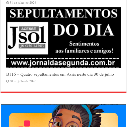
31 de julho de 2026
B116 – Quatro sepultamentos em Assis neste dia 30 de julho
30 de julho de 2026