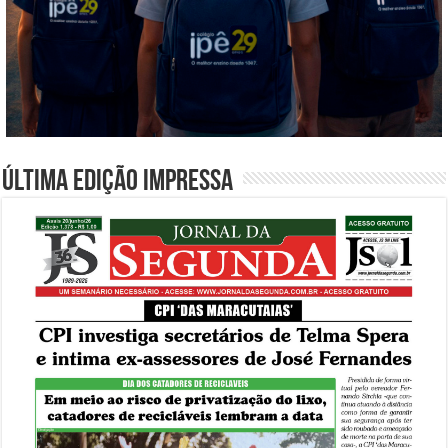
Última edição impressa