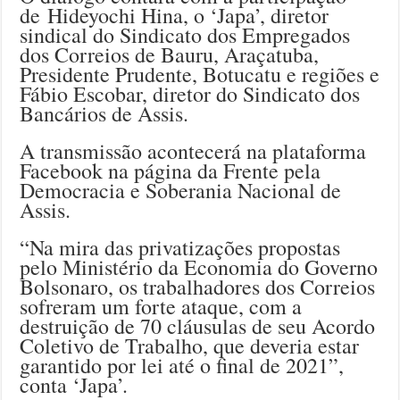
de Hideyochi Hina, o ‘Japa’, diretor
sindical do Sindicato dos Empregados
dos Correios de Bauru, Araçatuba,
Presidente Prudente, Botucatu e regiões e
Fábio Escobar, diretor do Sindicato dos
Bancários de Assis.
A transmissão acontecerá na plataforma
Facebook na página da Frente pela
Democracia e Soberania Nacional de
Assis.
“Na mira das privatizações propostas
pelo Ministério da Economia do Governo
Bolsonaro, os trabalhadores dos Correios
sofreram um forte ataque, com a
destruição de 70 cláusulas de seu Acordo
Coletivo de Trabalho, que deveria estar
garantido por lei até o final de 2021”,
conta ‘Japa’.