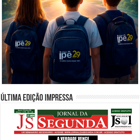
Última edição impressa