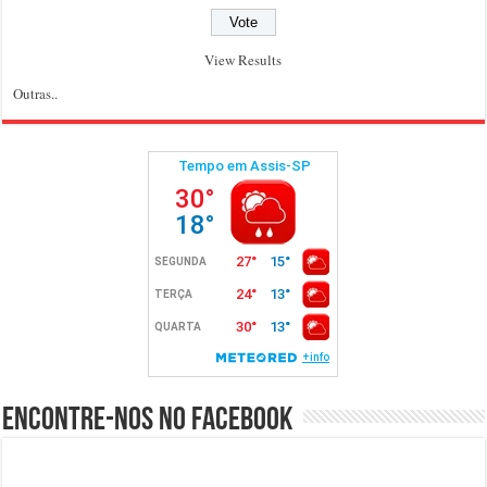
View Results
Outras..
Encontre-nos no Facebook