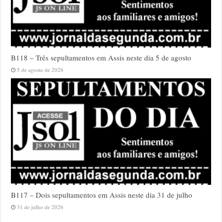
B118 – Três sepultamentos em Assis neste dia 5 de agosto
5 de agosto de 2026
B117 – Dois sepultamentos em Assis neste dia 31 de julho
31 de julho de 2026