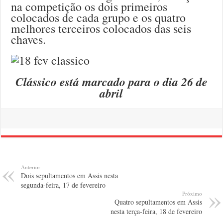
na competição os dois primeiros
colocados de cada grupo e os quatro
melhores terceiros colocados das seis
chaves.
Clássico está marcado para o dia 26 de
abril
Anterior
Dois sepultamentos em Assis nesta
segunda-feira, 17 de fevereiro
Próximo
Quatro sepultamentos em Assis
nesta terça-feira, 18 de fevereiro