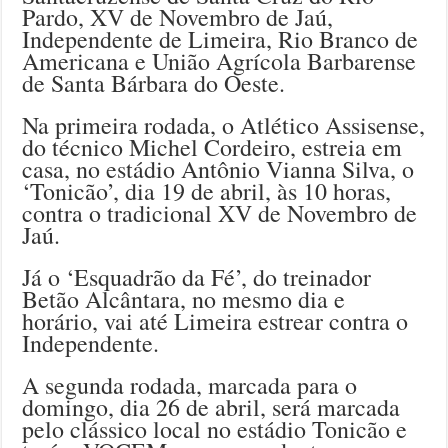
Pardo, XV de Novembro de Jaú,
Independente de Limeira, Rio Branco de
Americana e União Agrícola Barbarense
de Santa Bárbara do Oeste.
Na primeira rodada, o Atlético Assisense,
do técnico Michel Cordeiro, estreia em
casa, no estádio Antônio Vianna Silva, o
‘Tonicão’, dia 19 de abril, às 10 horas,
contra o tradicional XV de Novembro de
Jaú.
Já o ‘Esquadrão da Fé’, do treinador
Betão Alcântara, no mesmo dia e
horário, vai até Limeira estrear contra o
Independente.
A segunda rodada, marcada para o
domingo, dia 26 de abril, será marcada
pelo clássico local no estádio Tonicão e