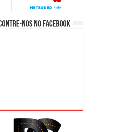
contre-nos no Facebook