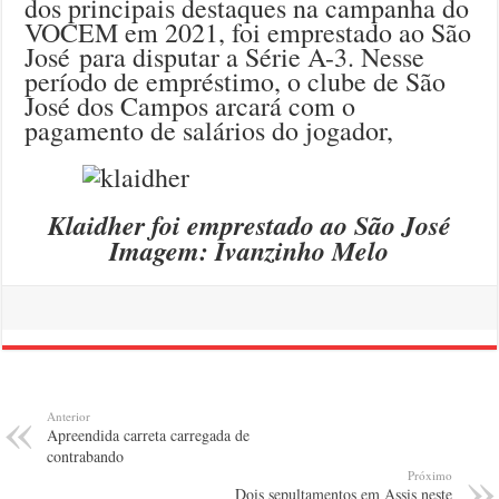
dos principais destaques na campanha do
VOCEM em 2021, foi emprestado ao São
José para disputar a Série A-3. Nesse
período de empréstimo, o clube de São
José dos Campos arcará com o
pagamento de salários do jogador,
Klaidher foi emprestado ao São José
Imagem: Ivanzinho Melo
Anterior
Apreendida carreta carregada de
contrabando
Próximo
Dois sepultamentos em Assis neste