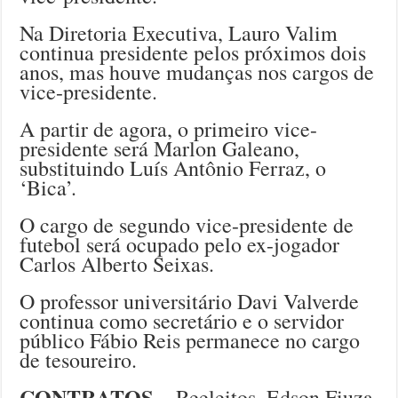
Na Diretoria Executiva, Lauro Valim
continua presidente pelos próximos dois
anos, mas houve mudanças nos cargos de
vice-presidente.
A partir de agora, o primeiro vice-
presidente será Marlon Galeano,
substituindo Luís Antônio Ferraz, o
‘Bica’.
O cargo de segundo vice-presidente de
futebol será ocupado pelo ex-jogador
Carlos Alberto Seixas.
O professor universitário Davi Valverde
continua como secretário e o servidor
público Fábio Reis permanece no cargo
de tesoureiro.
CONTRATOS
– Reeleitos, Edson Fiuza