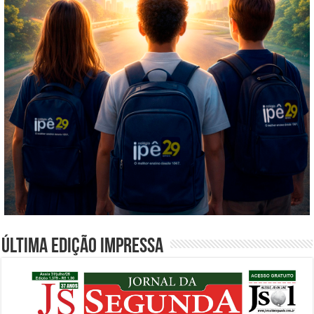
Última edição impressa