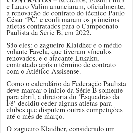
e Lauro Valim anunciaram, oficialmente,
a renovação de contrato do técnico Paulo
César ‘PC’ e confirmaram os primeiros
atletas contratados para o Campeonato
Paulista da Série B, em 2022.
São eles: o zagueiro Klaidher e o médio
volante Favela, que tiveram vínculos
renovados, e o atacante Lukaku,
contratado após o término de contrato
com o Atlético Assisense.
Como o calendário da Federação Paulista
deve marcar o início da Série B somente
para abril, a diretoria do ‘Esquadrão da
Fé’ decidiu ceder alguns atletas para
clubes que disputem outras competições
até o mês de março.
O zagueiro Klaidher, considerado um