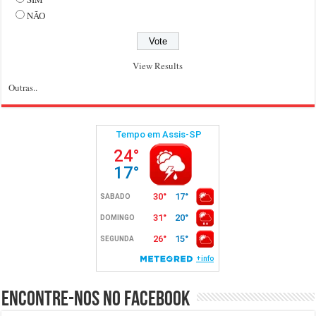
NÃO
View Results
Outras..
Encontre-nos no Facebook