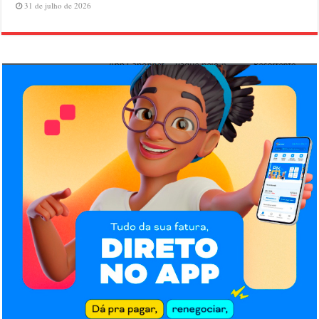
31 de julho de 2026