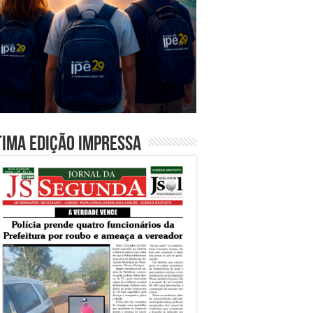
tima edição impressa