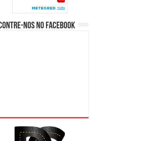
contre-nos no Facebook