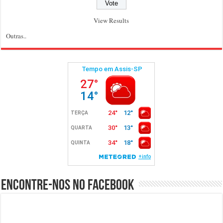
View Results
Outras..
Encontre-nos no Facebook