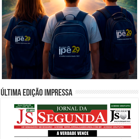
Última edição impressa