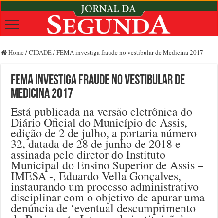
Home
/
CIDADE
/
FEMA investiga fraude no vestibular de Medicina 2017
FEMA investiga fraude no vestibular de
Medicina 2017
Está publicada na versão eletrônica do
Diário Oficial do Município de Assis,
edição de 2 de julho, a portaria número
32, datada de 28 de junho de 2018 e
assinada pelo diretor do Instituto
Municipal do Ensino Superior de Assis –
IMESA -, Eduardo Vella Gonçalves,
instaurando um processo administrativo
disciplinar com o objetivo de apurar uma
denúncia de ‘eventual descumprimento