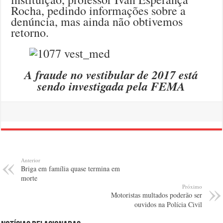
Rocha, pedindo informações sobre a
denúncia, mas ainda não obtivemos
retorno.
A fraude no vestibular de 2017 está
sendo investigada pela FEMA
Anterior
Briga em família quase termina em
morte
Próximo
Motoristas multados poderão ser
ouvidos na Polícia Civil