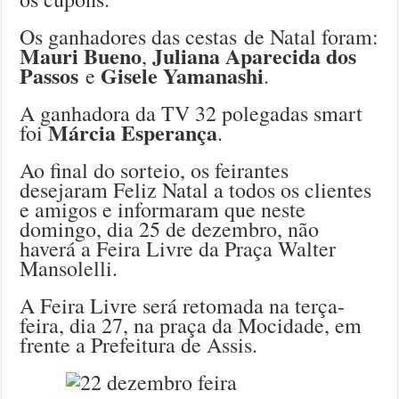
Os ganhadores das cestas de Natal foram:
Mauri Bueno
Juliana Aparecida dos
,
Passos
Gisele Yamanashi
e
.
A ganhadora da TV 32 polegadas smart
Márcia Esperança
foi
.
Ao final do sorteio, os feirantes
desejaram Feliz Natal a todos os clientes
e amigos e informaram que neste
domingo, dia 25 de dezembro, não
haverá a Feira Livre da Praça Walter
Mansolelli.
A Feira Livre será retomada na terça-
feira, dia 27, na praça da Mocidade, em
frente a Prefeitura de Assis.