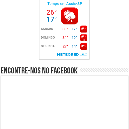
Encontre-nos no Facebook