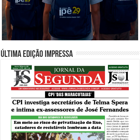
Última edição impressa