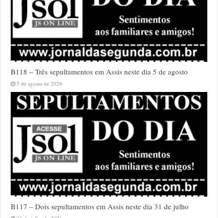
B118 – Três sepultamentos em Assis neste dia 5 de agosto
5 de agosto de 2026
B117 – Dois sepultamentos em Assis neste dia 31 de julho