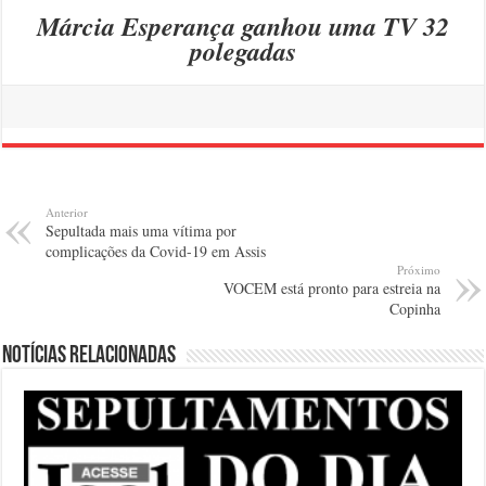
Márcia Esperança ganhou uma TV 32
polegadas
Anterior
Sepultada mais uma vítima por
complicações da Covid-19 em Assis
Próximo
VOCEM está pronto para estreia na
Copinha
Notícias relacionadas