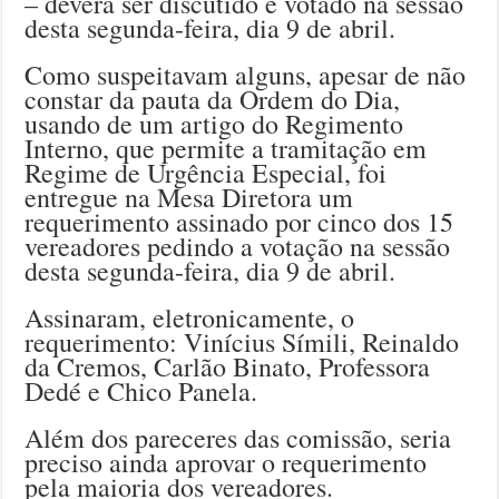
– deverá ser discutido e votado na sessão
desta segunda-feira, dia 9 de abril.
Como suspeitavam alguns, apesar de não
constar da pauta da Ordem do Dia,
usando de um artigo do Regimento
Interno, que permite a tramitação em
Regime de Urgência Especial, foi
entregue na Mesa Diretora um
requerimento assinado por cinco dos 15
vereadores pedindo a votação na sessão
desta segunda-feira, dia 9 de abril.
Assinaram, eletronicamente, o
requerimento: Vinícius Símili, Reinaldo
da Cremos, Carlão Binato, Professora
Dedé e Chico Panela.
Além dos pareceres das comissão, seria
preciso ainda aprovar o requerimento
pela maioria dos vereadores.