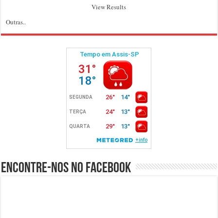
View Results
Outras..
Encontre-nos no Facebook