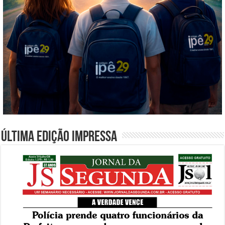
Última edição impressa