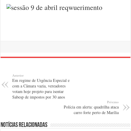
Anterior
Em regime de Urgência Especial e
com a Câmara vazia, vereadores
votam hoje projeto para isentar
Sabesp de impostos por 30 anos
Próximo
Polícia em alerta: quadrilha ataca
carro forte perto de Marília
Notícias relacionadas