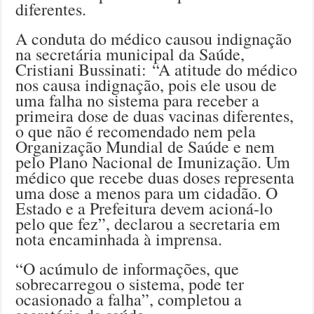
diferentes.
A conduta do médico causou indignação
na secretária municipal da Saúde,
Cristiani Bussinati: “A atitude do médico
nos causa indignação, pois ele usou de
uma falha no sistema para receber a
primeira dose de duas vacinas diferentes,
o que não é recomendado nem pela
Organização Mundial de Saúde e nem
pelo Plano Nacional de Imunização. Um
médico que recebe duas doses representa
uma dose a menos para um cidadão. O
Estado e a Prefeitura devem acioná-lo
pelo que fez”, declarou a secretaria em
nota encaminhada à imprensa.
“O acúmulo de informações, que
sobrecarregou o sistema, pode ter
ocasionado a falha”, completou a