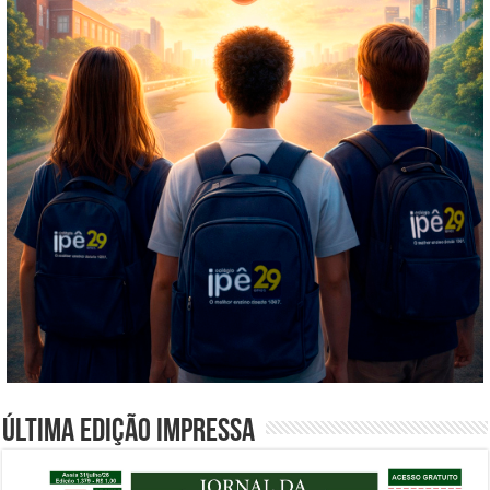
Última edição impressa