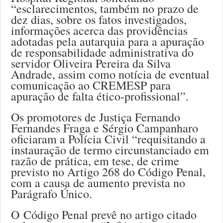
“esclarecimentos, também no prazo de
dez dias, sobre os fatos investigados,
informações acerca das providências
adotadas pela autarquia para a apuração
de responsabilidade administrativa do
servidor Oliveira Pereira da Silva
Andrade, assim como notícia de eventual
comunicação ao CREMESP para
apuração de falta ético-profissional”.
Os promotores de Justiça Fernando
Fernandes Fraga e Sérgio Campanharo
oficiaram a Polícia Civil “requisitando a
instauração de termo circunstanciado em
razão de prática, em tese, de crime
previsto no Artigo 268 do Código Penal,
com a causa de aumento prevista no
Parágrafo Único.
O Código Penal prevê no artigo citado