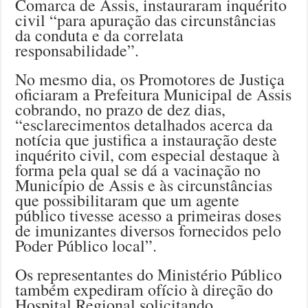
Comarca de Assis, instauraram inquérito
civil “para apuração das circunstâncias
da conduta e da correlata
responsabilidade”.
No mesmo dia, os Promotores de Justiça
oficiaram a Prefeitura Municipal de Assis
cobrando, no prazo de dez dias,
“esclarecimentos detalhados acerca da
notícia que justifica a instauração deste
inquérito civil, com especial destaque à
forma pela qual se dá a vacinação no
Município de Assis e às circunstâncias
que possibilitaram que um agente
público tivesse acesso a primeiras doses
de imunizantes diversos fornecidos pelo
Poder Público local”.
Os representantes do Ministério Público
também expediram ofício à direção do
Hospital Regional solicitando