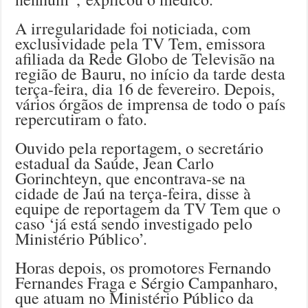
A irregularidade foi noticiada, com
exclusividade pela TV Tem, emissora
afiliada da Rede Globo de Televisão na
região de Bauru, no início da tarde desta
terça-feira, dia 16 de fevereiro. Depois,
vários órgãos de imprensa de todo o país
repercutiram o fato.
Ouvido pela reportagem, o secretário
estadual da Saúde, Jean Carlo
Gorinchteyn, que encontrava-se na
cidade de Jaú na terça-feira, disse à
equipe de reportagem da TV Tem que o
caso ‘já está sendo investigado pelo
Ministério Público’.
Horas depois, os promotores Fernando
Fernandes Fraga e Sérgio Campanharo,
que atuam no Ministério Público da