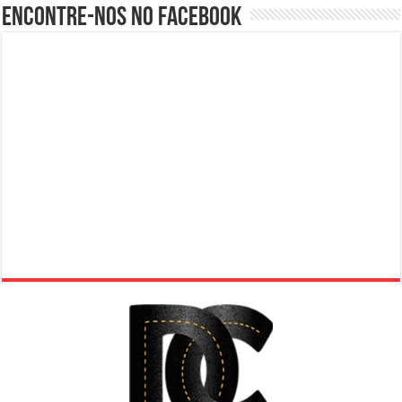
Encontre-nos no Facebook