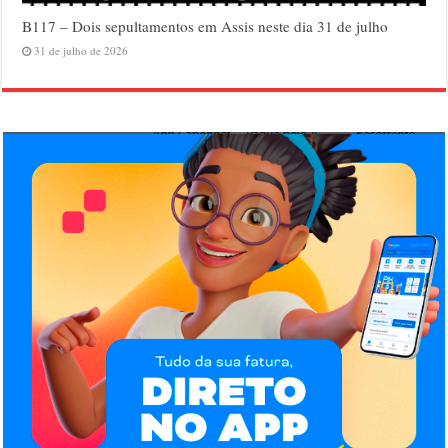
B117 – Dois sepultamentos em Assis neste dia 31 de julho
31 de julho de 2026