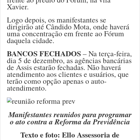
Xavier.
Logo depois, os manifestantes se
dirigirão até Cândido Mota, onde haverá
uma concentração em frente ao Fórum
daquela cidade.
BANCOS FECHADOS
– Na terça-feira,
dia 5 de dezembro, as agências bancárias
de Assis estarão fechadas. Não haverá
atendimento aos clientes e usuários, que
terão como opção apenas o auto-
atendimento.
Manifestantes reunidos para programar
o ato contra a Reforma da Previdência
Texto e foto: Ello Assessoria de