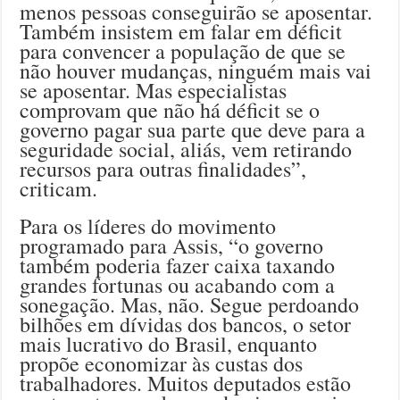
menos pessoas conseguirão se aposentar.
Também insistem em falar em déficit
para convencer a população de que se
não houver mudanças, ninguém mais vai
se aposentar. Mas especialistas
comprovam que não há déficit se o
governo pagar sua parte que deve para a
seguridade social, aliás, vem retirando
recursos para outras finalidades”,
criticam.
Para os líderes do movimento
programado para Assis, “o governo
também poderia fazer caixa taxando
grandes fortunas ou acabando com a
sonegação. Mas, não. Segue perdoando
bilhões em dívidas dos bancos, o setor
mais lucrativo do Brasil, enquanto
propõe economizar às custas dos
trabalhadores. Muitos deputados estão