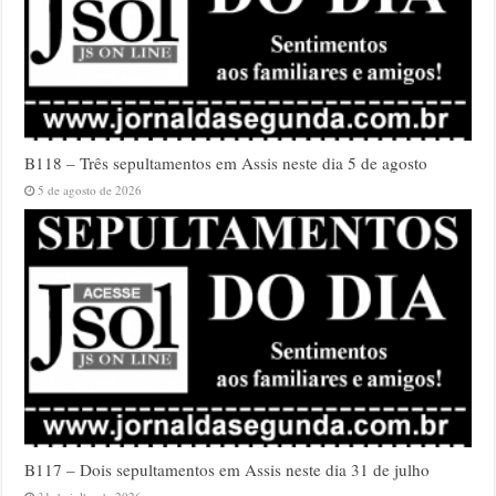
B118 – Três sepultamentos em Assis neste dia 5 de agosto
5 de agosto de 2026
B117 – Dois sepultamentos em Assis neste dia 31 de julho