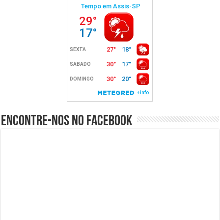
Encontre-nos no Facebook