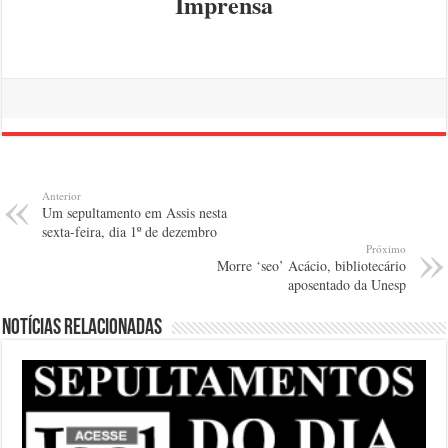
Imprensa
Anterior
Um sepultamento em Assis nesta
sexta-feira, dia 1º de dezembro
Próximo
Morre ‘seo’ Acácio, bibliotecário
aposentado da Unesp
Notícias relacionadas