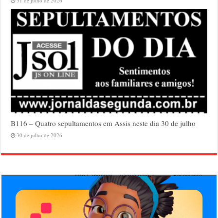
31 de julho de 2026
B116 – Quatro sepultamentos em Assis neste dia 30 de julho
30 de julho de 2026