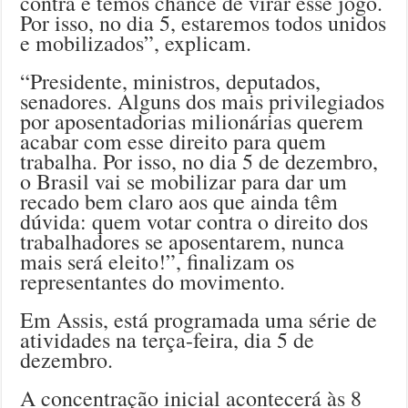
contra e temos chance de virar esse jogo.
Por isso, no dia 5, estaremos todos unidos
e mobilizados”, explicam.
“Presidente, ministros, deputados,
senadores. Alguns dos mais privilegiados
por aposentadorias milionárias querem
acabar com esse direito para quem
trabalha. Por isso, no dia 5 de dezembro,
o Brasil vai se mobilizar para dar um
recado bem claro aos que ainda têm
dúvida: quem votar contra o direito dos
trabalhadores se aposentarem, nunca
mais será eleito!”, finalizam os
representantes do movimento.
Em Assis, está programada uma série de
atividades na terça-feira, dia 5 de
dezembro.
A concentração inicial acontecerá às 8