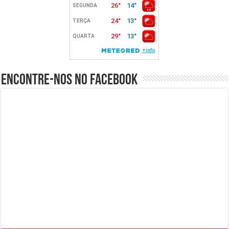
Encontre-nos no Facebook