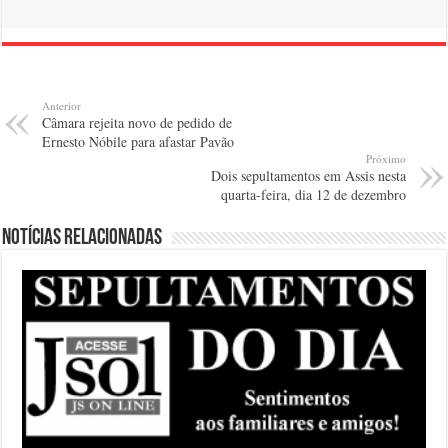
Anterior
Câmara rejeita novo de pedido de
Ernesto Nóbile para afastar Pavão
Próximo
Dois sepultamentos em Assis nesta
quarta-feira, dia 12 de dezembro
Notícias relacionadas