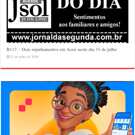
B117 – Dois sepultamentos em Assis neste dia 31 de julho
31 de julho de 2026