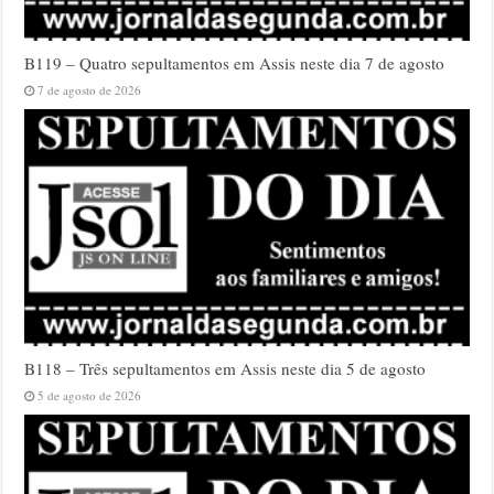
B119 – Quatro sepultamentos em Assis neste dia 7 de agosto
7 de agosto de 2026
B118 – Três sepultamentos em Assis neste dia 5 de agosto
5 de agosto de 2026