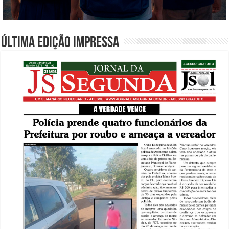
Última edição impressa