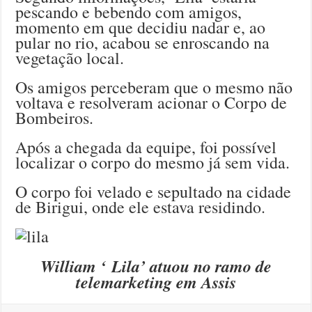
pescando e bebendo com amigos,
momento em que decidiu nadar e, ao
pular no rio, acabou se enroscando na
vegetação local.
Os amigos perceberam que o mesmo não
voltava e resolveram acionar o Corpo de
Bombeiros.
Após a chegada da equipe, foi possível
localizar o corpo do mesmo já sem vida.
O corpo foi velado e sepultado na cidade
de Birigui, onde ele estava residindo.
William ‘ Lila’ atuou no ramo de
telemarketing em Assis