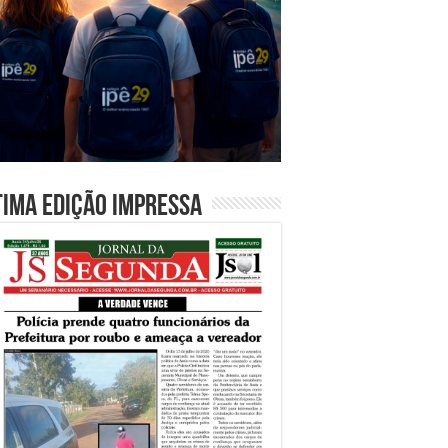
tima edição impressa