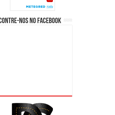
contre-nos no Facebook