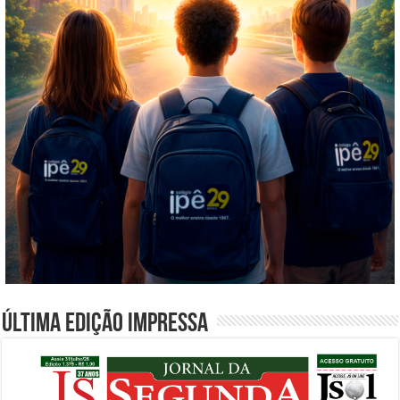
Última edição impressa