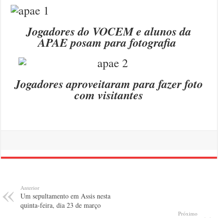
Jogadores do VOCEM e alunos da
APAE posam para fotografia
Jogadores aproveitaram para fazer foto
com visitantes
Anterior
Um sepultamento em Assis nesta
quinta-feira, dia 23 de março
Próximo