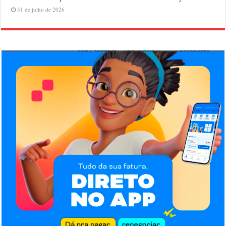
31 de julho de 2026