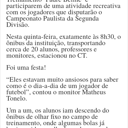
participarem de uma atividade recreativa
com os jogadores que disputarão o
Campeonato Paulista da Segunda
Divisão.
Nesta quinta-feira, exatamente às 8h30, o
ônibus da instituição, transportando
cerca de 20 alunos, professores e
monitores, estacionou no CT.
Foi uma festa!
“Eles estavam muito ansiosos para saber
como é o dia-a-dia de um jogador de
futebol”, contou o monitor Matheus
Tonelo.
Um a um, os alunos iam descendo do
ônibus de olhar fixo no campo de
treinamento, onde algumas bolas já