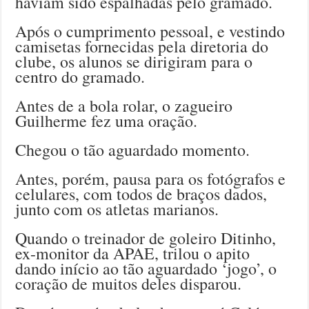
haviam sido espalhadas pelo gramado.
Após o cumprimento pessoal, e vestindo
camisetas fornecidas pela diretoria do
clube, os alunos se dirigiram para o
centro do gramado.
Antes de a bola rolar, o zagueiro
Guilherme fez uma oração.
Chegou o tão aguardado momento.
Antes, porém, pausa para os fotógrafos e
celulares, com todos de braços dados,
junto com os atletas marianos.
Quando o treinador de goleiro Ditinho,
ex-monitor da APAE, trilou o apito
dando início ao tão aguardado ‘jogo’, o
coração de muitos deles disparou.