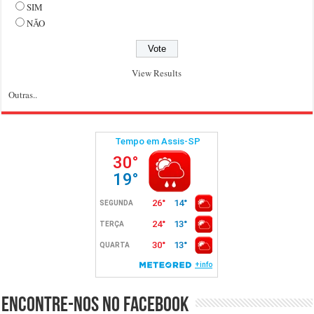
SIM
NÃO
View Results
Outras..
Encontre-nos no Facebook