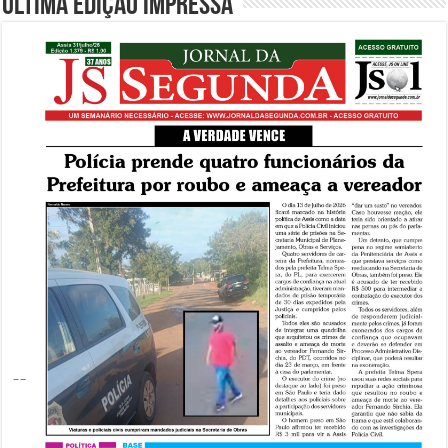
Última edição impressa