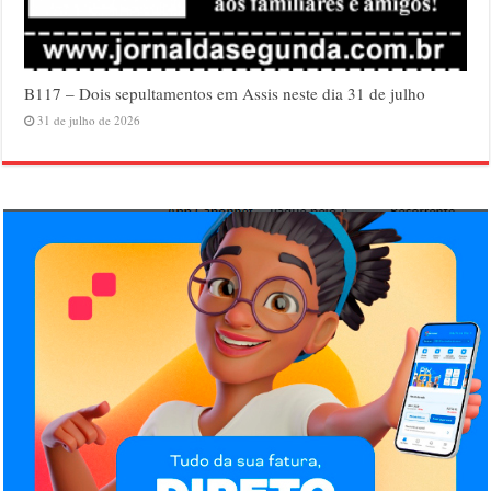
B117 – Dois sepultamentos em Assis neste dia 31 de julho
31 de julho de 2026