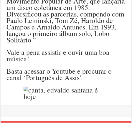
Movimento Popular de Arte, que lançaria
um disco coletânea em 1985.
Diversificou as parcerias, compondo com
Paulo Leminski, Tom Zé, Haroldo de
Campos e Arnaldo Antunes. Em 1993,
lançou o primeiro álbum solo, Lobo
Solitário.”
Vale a pena assistir e ouvir uma boa
música!
Basta acessar o Youtube e procurar o
canal ‘Português de Assis’.