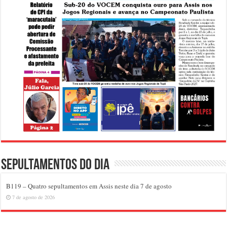
Sepultamentos do dia
B119 – Quatro sepultamentos em Assis neste dia 7 de agosto
7 de agosto de 2026