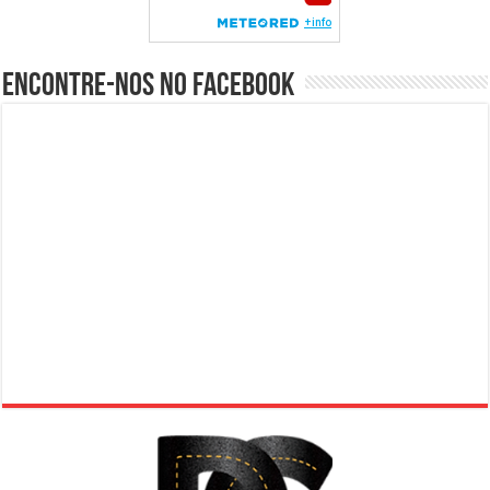
Encontre-nos no Facebook