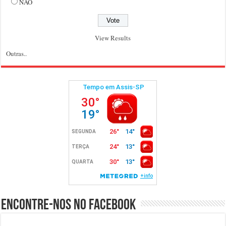
NÃO
View Results
Outras..
Encontre-nos no Facebook