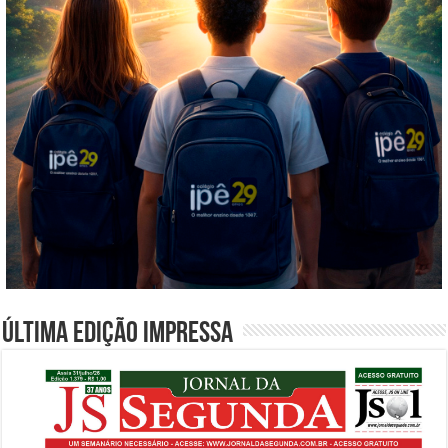
Última edição impressa