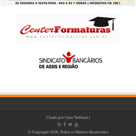
Criado por
Urias Turbiani
|
© Copyright 2026, Todos os Direitos Reservados