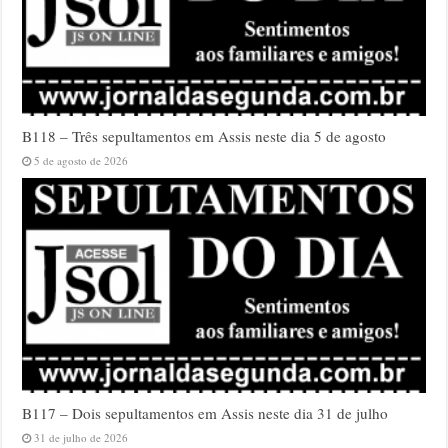
B118 – Três sepultamentos em Assis neste dia 5 de agosto
5 de agosto de 2026
B117 – Dois sepultamentos em Assis neste dia 31 de julho
31 de julho de 2026