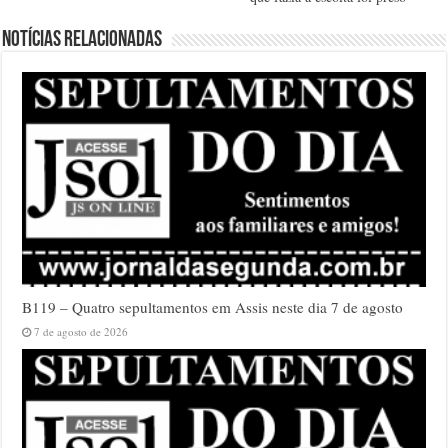
Notícias relacionadas
B119 – Quatro sepultamentos em Assis neste dia 7 de agosto
7 de agosto de 2026