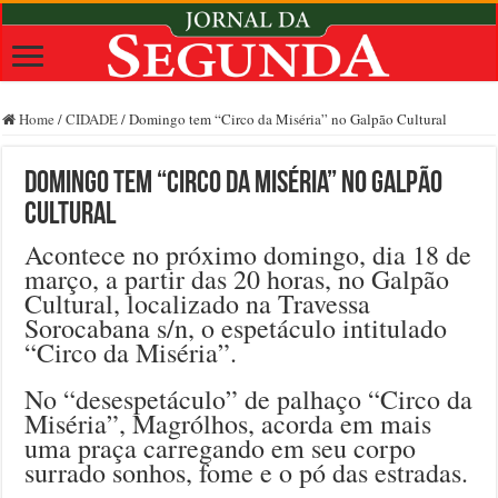
Home
/
CIDADE
/
Domingo tem “Circo da Miséria” no Galpão Cultural
Domingo tem “Circo da Miséria” no Galpão
Cultural
Acontece no próximo domingo, dia 18 de
março, a partir das 20 horas, no Galpão
Cultural, localizado na Travessa
Sorocabana s/n, o espetáculo intitulado
“Circo da Miséria”.
No “desespetáculo” de palhaço “Circo da
Miséria”, Magrólhos, acorda em mais
uma praça carregando em seu corpo
surrado sonhos, fome e o pó das estradas.