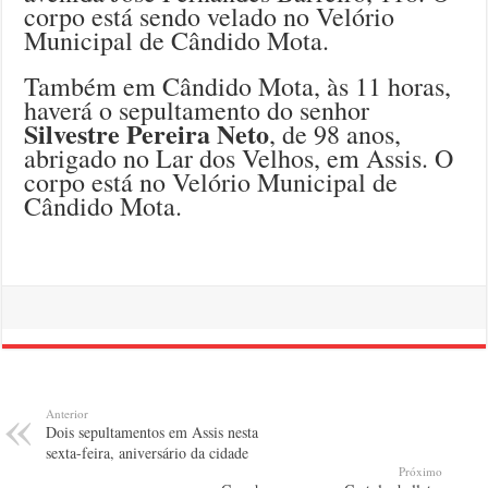
corpo está sendo velado no Velório
Municipal de Cândido Mota.
Também em Cândido Mota, às 11 horas,
haverá o sepultamento do senhor
Silvestre Pereira Neto
, de 98 anos,
abrigado no Lar dos Velhos, em Assis. O
corpo está no Velório Municipal de
Cândido Mota.
Anterior
Dois sepultamentos em Assis nesta
sexta-feira, aniversário da cidade
Próximo