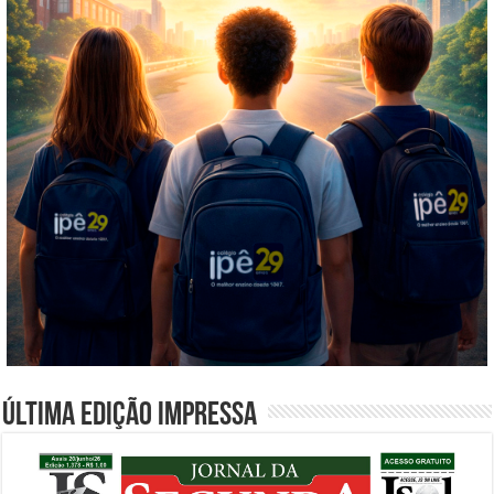
Última edição impressa