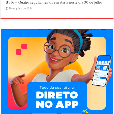
B116 – Quatro sepultamentos em Assis neste dia 30 de julho
30 de julho de 2026