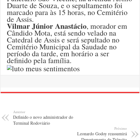
Duarte de Souza, e o sepultamento foi
marcado para às 15 horas, no Cemitério
de Assis.
Vilmar Júnior Anastácio
, morador em
Cândido Mota, está sendo velado na
Catedral de Assis e será sepultado no
Cemitério Municipal da Saudade no
período da tarde, em horário a ser
definido pela família.
Anterior
Definido o novo administrador do
Terminal Rodoviário
Próximo
Leonardo Godoy reassumirá
Departamento de Trânsito