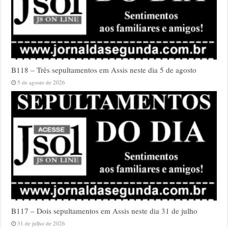
B118 – Três sepultamentos em Assis neste dia 5 de agosto
5 de agosto de 2026
B117 – Dois sepultamentos em Assis neste dia 31 de julho
31 de julho de 2026