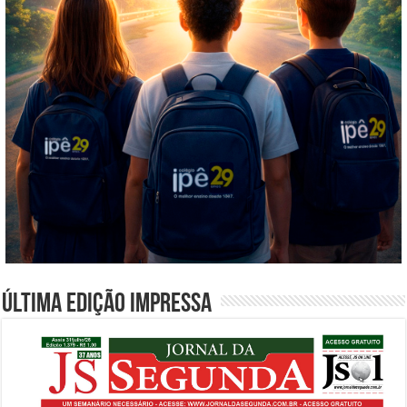
Última edição impressa