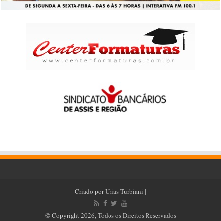
Criado por
Urias Turbiani
|
© Copyright 2026, Todos os Direitos Reservados