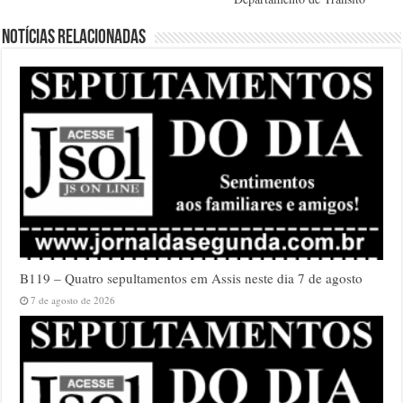
Notícias relacionadas
B119 – Quatro sepultamentos em Assis neste dia 7 de agosto
7 de agosto de 2026