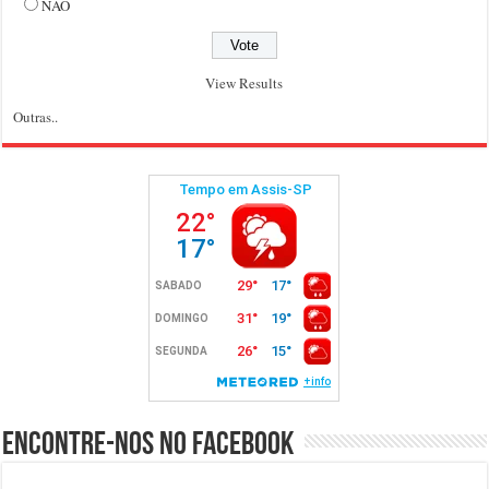
NÃO
View Results
Outras..
Encontre-nos no Facebook