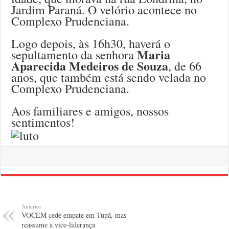
Jardim Paraná. O velório acontece no
Complexo Prudenciana.
Logo depois, às 16h30, haverá o
Maria
sepultamento da senhora
Aparecida Medeiros de Souza
, de 66
anos, que também está sendo velada no
Complexo Prudenciana.
Aos familiares e amigos, nossos
sentimentos!
Anterior
VOCEM cede empate em Tupã, mas
reassume a vice-liderança