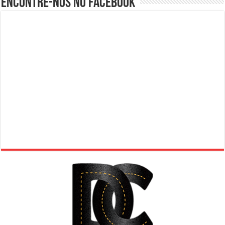
Encontre-nos no Facebook