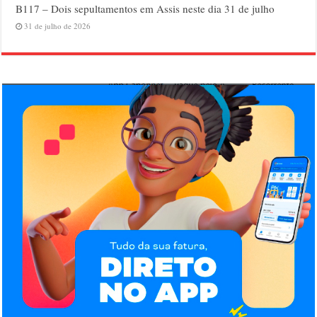
B117 – Dois sepultamentos em Assis neste dia 31 de julho
31 de julho de 2026