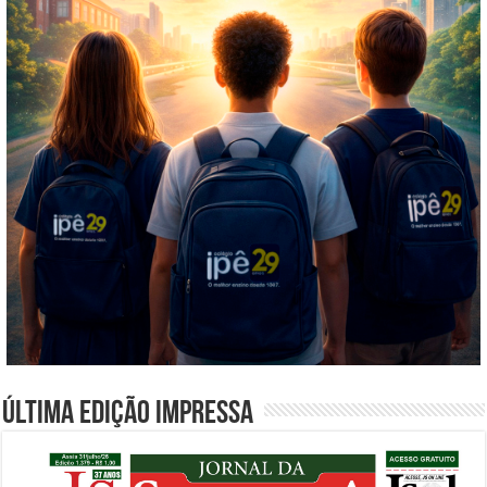
Última edição impressa