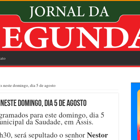
ato
s neste domingo, dia 5 de agosto
neste domingo, dia 5 de agosto
gramados para este domingo, dia 5
unicipal da Saudade, em Assis.
Nestor
h30, será sepultado o senhor