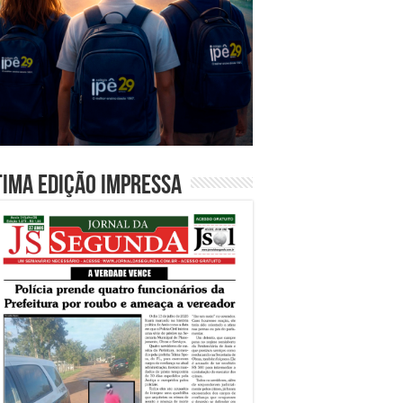
tima edição impressa