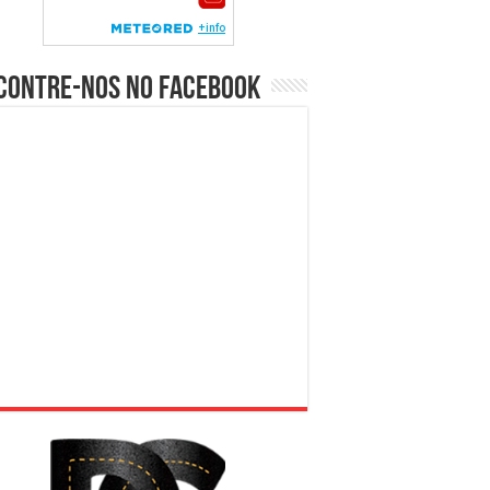
contre-nos no Facebook