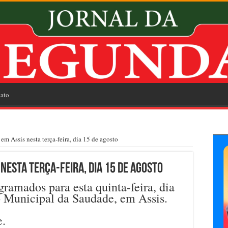
ato
em Assis nesta terça-feira, dia 15 de agosto
nesta terça-feira, dia 15 de agosto
ramados para esta quinta-feira, dia
o Municipal da Saudade, em Assis.
e.