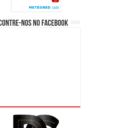
contre-nos no Facebook