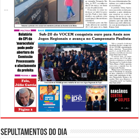
Sepultamentos do dia