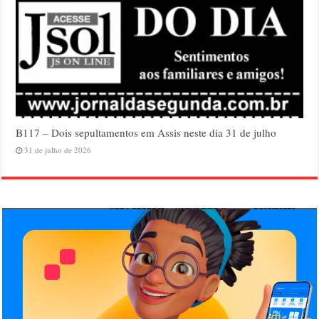
B117 – Dois sepultamentos em Assis neste dia 31 de julho
31 de julho de 2026