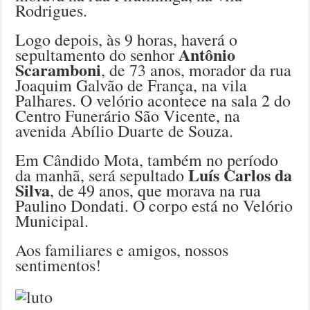
Rodrigues.
Logo depois, às 9 horas, haverá o
Antônio
sepultamento do senhor
Scaramboni
, de 73 anos, morador da rua
Joaquim Galvão de França, na vila
Palhares. O velório acontece na sala 2 do
Centro Funerário São Vicente, na
avenida Abílio Duarte de Souza.
Em Cândido Mota, também no período
Luís Carlos da
da manhã, será sepultado
Silva
, de 49 anos, que morava na rua
Paulino Dondati. O corpo está no Velório
Municipal.
Aos familiares e amigos, nossos
sentimentos!