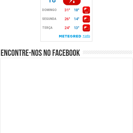
Encontre-nos no Facebook