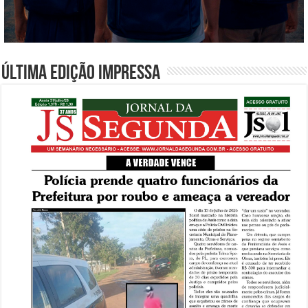
Última edição impressa