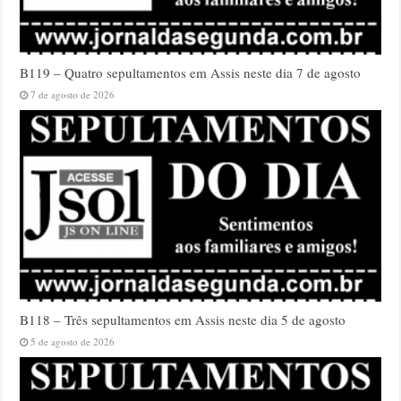
B119 – Quatro sepultamentos em Assis neste dia 7 de agosto
7 de agosto de 2026
B118 – Três sepultamentos em Assis neste dia 5 de agosto
5 de agosto de 2026