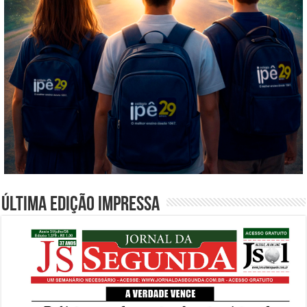
Última edição impressa