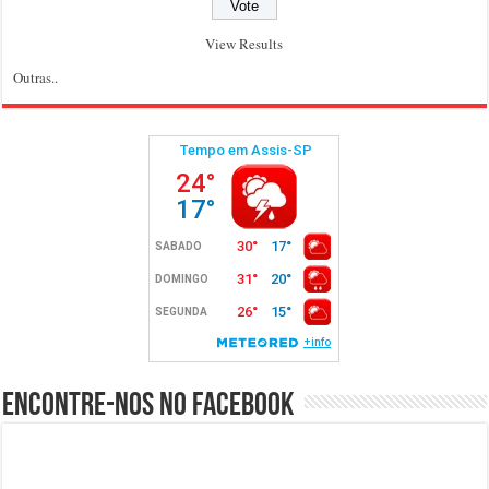
View Results
Outras..
Encontre-nos no Facebook