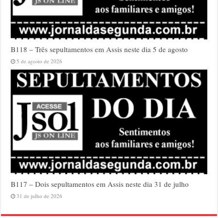
B118 – Três sepultamentos em Assis neste dia 5 de agosto
5 de agosto de 2026
B117 – Dois sepultamentos em Assis neste dia 31 de julho
31 de julho de 2026