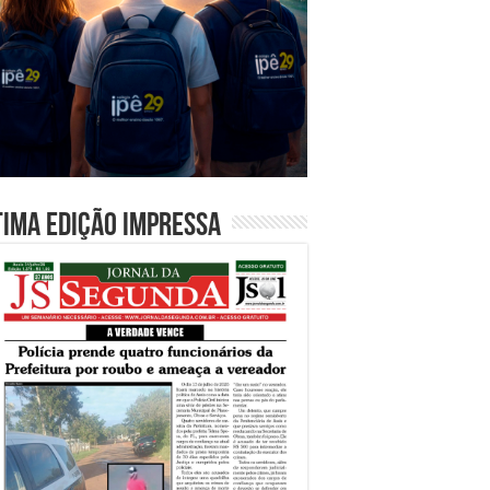
tima edição impressa