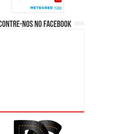
contre-nos no Facebook