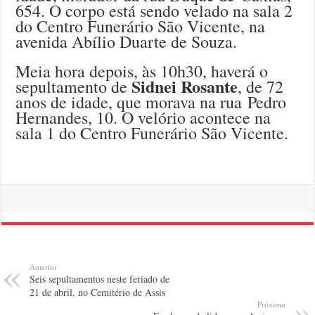
654. O corpo está sendo velado na sala 2
do Centro Funerário São Vicente, na
avenida Abílio Duarte de Souza.
Meia hora depois, às 10h30, haverá o
Sidnei Rosante
sepultamento de
, de 72
anos de idade, que morava na rua
Pedro
Hernandes, 10. O velório acontece na
sala 1 do Centro Funerário São Vicente.
Anterior
Seis sepultamentos neste feriado de
21 de abril, no Cemitério de Assis
Próximo