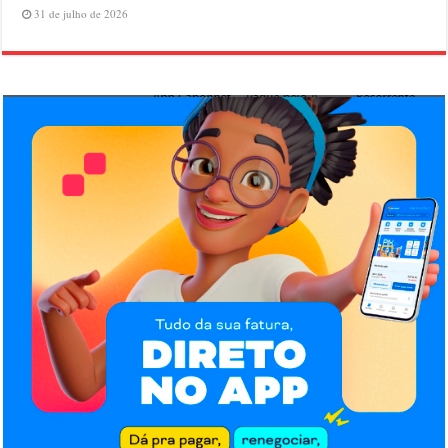
31 de julho de 2026