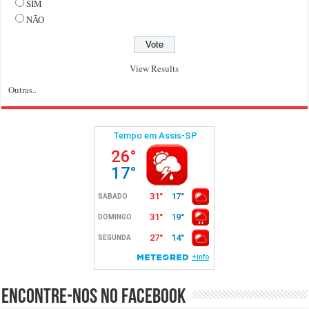
SIM
NÃO
View Results
Outras..
Encontre-nos no Facebook