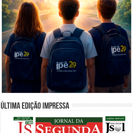
Última edição impressa