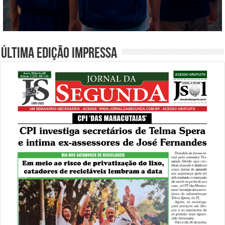
Última edição impressa