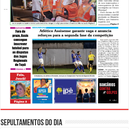
Sepultamentos do dia