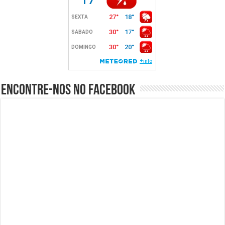
Encontre-nos no Facebook