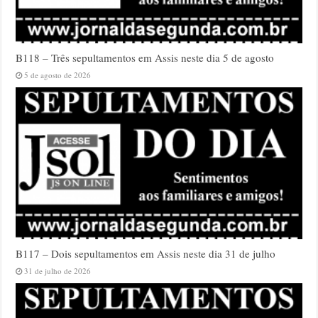
B118 – Três sepultamentos em Assis neste dia 5 de agosto
5 de agosto de 2026
B117 – Dois sepultamentos em Assis neste dia 31 de julho
31 de julho de 2026