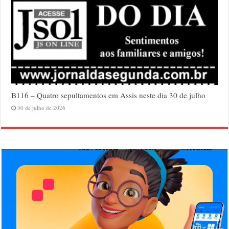
B116 – Quatro sepultamentos em Assis neste dia 30 de julho
30 de julho de 2026