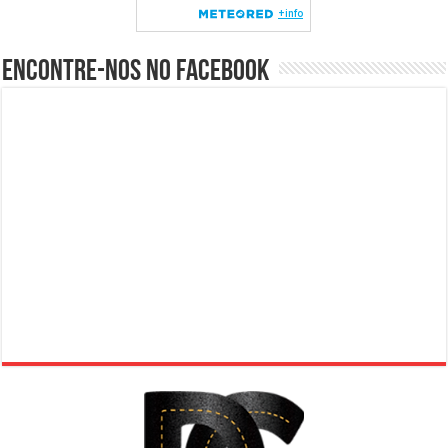
Encontre-nos no Facebook