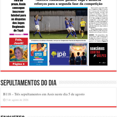
Sepultamentos do dia
B118 – Três sepultamentos em Assis neste dia 5 de agosto
5 de agosto de 2026