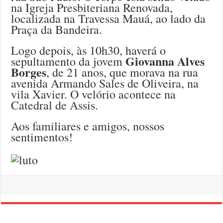
na Igreja Presbiteriana Renovada,
localizada na Travessa Mauá, ao lado da
Praça da Bandeira.
Logo depois, às 10h30, haverá o
Giovanna Alves
sepultamento da jovem
Borges
, de 21 anos, que morava na rua
avenida Armando Sales de Oliveira, na
vila Xavier. O velório acontece na
Catedral de Assis.
Aos familiares e amigos, nossos
sentimentos!