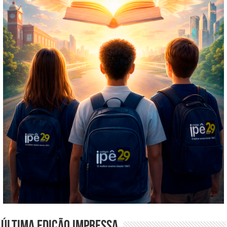
Última edição impressa