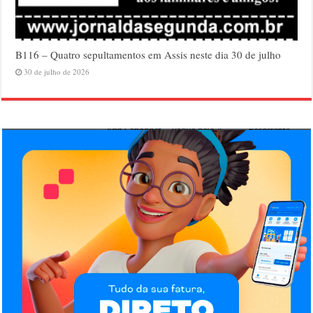
B116 – Quatro sepultamentos em Assis neste dia 30 de julho
30 de julho de 2026