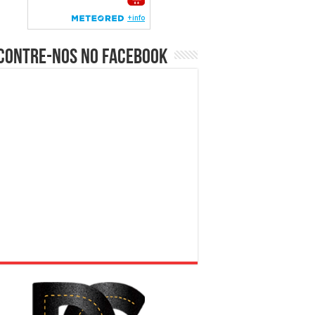
contre-nos no Facebook