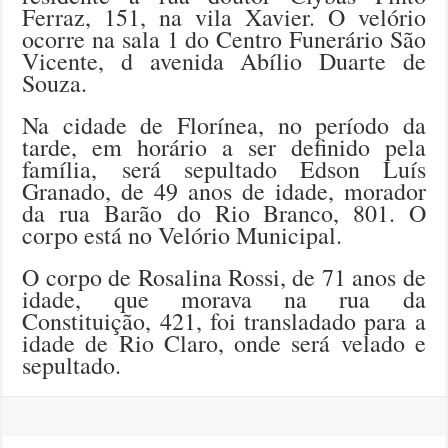
Ferraz, 151, na vila Xavier. O velório
ocorre na sala 1 do Centro Funerário São
Vicente, d avenida Abílio Duarte de
Souza.
Na cidade de Florínea, no período da
tarde, em horário a ser definido pela
família, será sepultado Edson Luís
Granado, de 49 anos de idade, morador
da rua Barão do Rio Branco, 801. O
corpo está no Velório Municipal.
O corpo de Rosalina Rossi, de 71 anos de
idade, que morava na rua da
Constituição, 421, foi transladado para a
idade de Rio Claro, onde será velado e
sepultado.