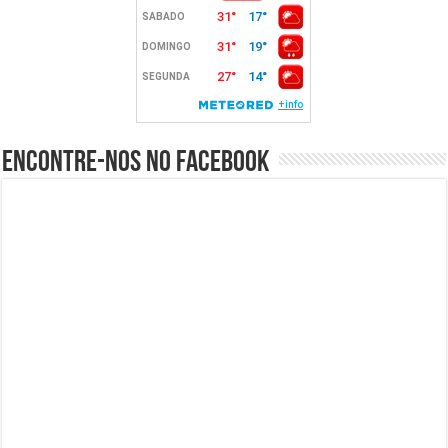
Encontre-nos no Facebook