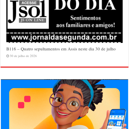
B116 – Quatro sepultamentos em Assis neste dia 30 de julho
30 de julho de 2026