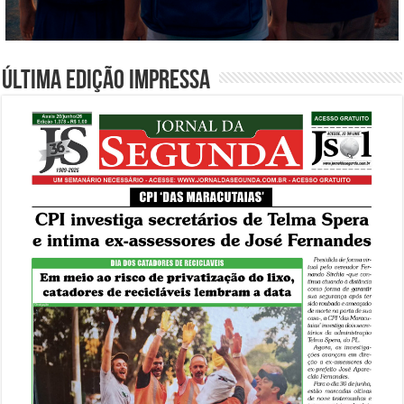
Última edição impressa