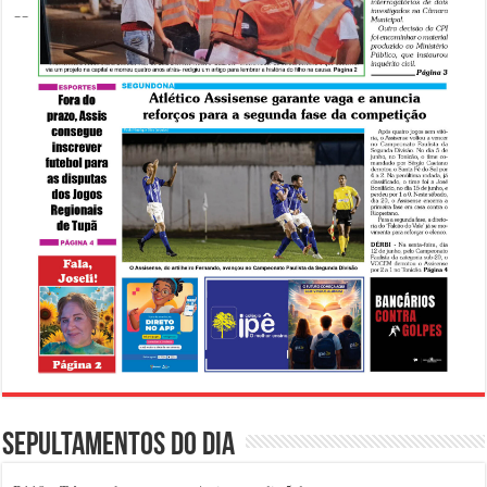
Sepultamentos do dia