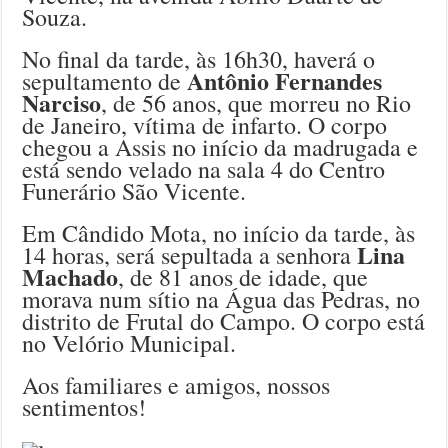
Souza.
No final da tarde, às 16h30, haverá o
Antônio Fernandes
sepultamento de
Narciso
, de 56 anos, que morreu no Rio
de Janeiro, vítima de infarto. O corpo
chegou a Assis no início da madrugada e
está sendo velado na sala 4 do Centro
Funerário São Vicente.
Em Cândido Mota, no início da tarde, às
Lina
14 horas, será sepultada a senhora
Machado
, de 81 anos de idade, que
morava num sítio na Água das Pedras, no
distrito de Frutal do Campo. O corpo está
no Velório Municipal.
Aos familiares e amigos, nossos
sentimentos!