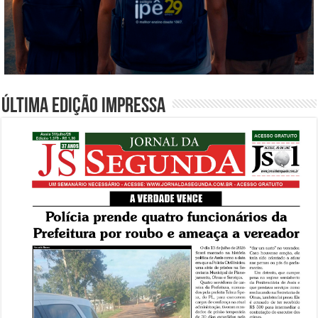
Última edição impressa