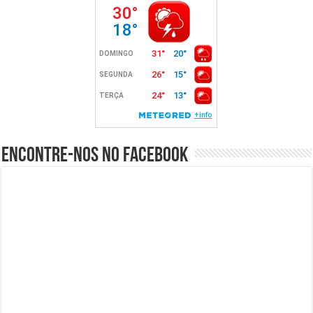
Encontre-nos no Facebook