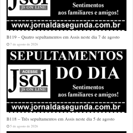
B119 – Quatro sepultamentos em Assis neste dia 7 de agosto
7 de agosto de 2026
B118 – Três sepultamentos em Assis neste dia 5 de agosto
5 de agosto de 2026