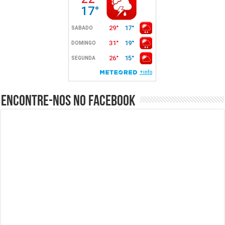
Encontre-nos no Facebook