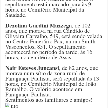
sepultamento está marcado para às 9
horas, no Cemitério Municipal da
Saudade.
Dezolina Gardini Mazzega
, de 102
anos, que morava na rua Cândido de
Oliveira Carvalho, 549, está sendo velada
no Centro Funerário Pax, na rua Smith
Vasconcelos, 851. O sepultamento
acontecerá no período da tarde, às 16
horas, no cemitério de Assis.
Nair Esteves Juncansi
, de 82 anos, que
morava num sítio da zona rural de
Paraguaçu Paulista, será sepultada às 13
horas, no Cemitério Municipal de João
Ramalho. O velório acontece em
Paraguaçu Paulista.
Sentimentos aos familiares e amigos!